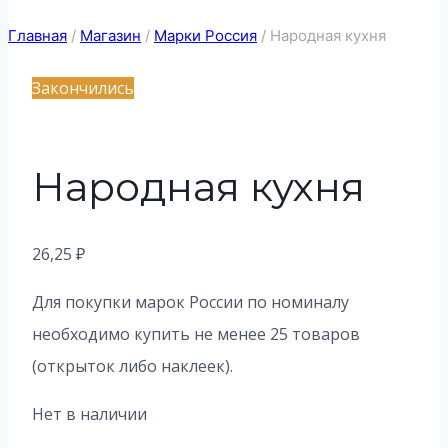
Главная
/
Магазин
/
Марки Россия
/
Народная кухня
Закончились
Народная кухня
26,25
₽
Для покупки марок России по номиналу
необходимо купить не менее 25 товаров
(открыток либо наклеек).
Нет в наличии