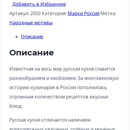
Добавить в Избранное
Артикул:
2050
Категория:
Марки Россия
Метка:
Народные мотивы
Описание
Описание
Известная на весь мир русская кухня славится
разнообразием и изобилием. За многовековую
историю кулинария в России пополнилась
огромным количеством рецептов вкусных
блюд.
Русская кухня отличается наличием
всевозможных квашеных, солёных и мочёных