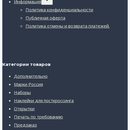
Информация
дочернее
меню
Политика конфиденциальности
Публичная оферта
Политика отмены и возврата платежей.
Категории товаров
Дополнительно
Марки Россия
Наборы
Наклейки для посткроссинга
Открытки
Печать по требованию
Предзаказ