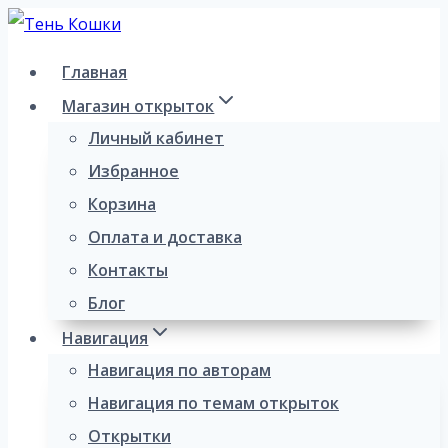
Перейти
к
Главная
содержимому
Магазин открыток
Личный кабинет
Избранное
Корзина
Оплата и доставка
Контакты
Блог
Навигация
Навигация по авторам
Навигация по темам открыток
Открытки