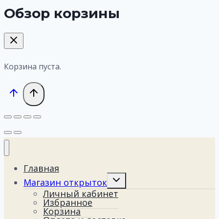
Обзор корзины
Корзина пуста.
Главная
Переключить
Магазин открыток
дочернее
Личный кабинет
меню
Избранное
Корзина