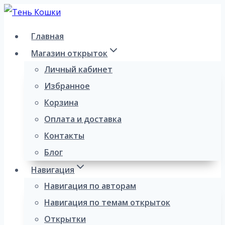
Перейти
к
Главная
содержимому
Магазин открыток
Личный кабинет
Избранное
Корзина
Оплата и доставка
Контакты
Блог
Навигация
Навигация по авторам
Навигация по темам открыток
Открытки