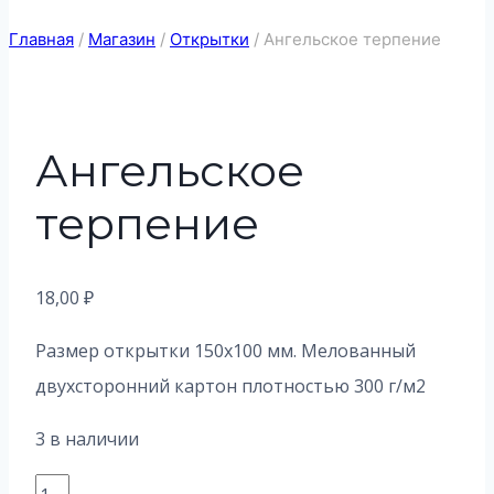
Главная
/
Магазин
/
Открытки
/
Ангельское терпение
Ангельское
терпение
18,00
₽
Размер открытки 150х100 мм. Мелованный
двухсторонний картон плотностью 300 г/м2
3 в наличии
Количество