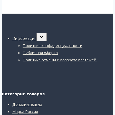
Переключить
Информация
дочернее
меню
Политика конфиденциальности
Публичная оферта
Политика отмены и возврата платежей.
Категории товаров
Дополнительно
Марки Россия