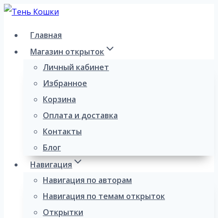
Перейти
к
Главная
содержимому
Магазин открыток
Личный кабинет
Избранное
Корзина
Оплата и доставка
Контакты
Блог
Навигация
Навигация по авторам
Навигация по темам открыток
Открытки