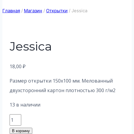
Главная
/
Магазин
/
Открытки
/
Jessica
Jessica
18,00
₽
Размер открытки 150х100 мм. Мелованный
двухсторонний картон плотностью 300 г/м2
13 в наличии
Количество
товара
В корзину