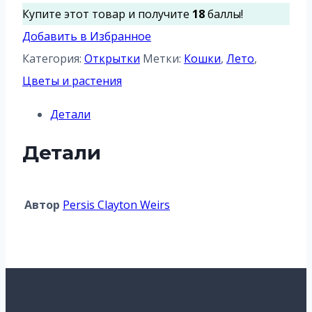
Jessica
Купите этот товар и получите
18
баллы!
Добавить в Избранное
Категория:
Открытки
Метки:
Кошки
,
Лето
,
Цветы и растения
Детали
Детали
Автор
Persis Clayton Weirs