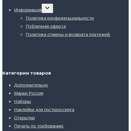
Переключить
Информация
дочернее
меню
Политика конфиденциальности
Публичная оферта
Политика отмены и возврата платежей.
Категории товаров
Дополнительно
Марки Россия
Наборы
Наклейки для посткроссинга
Открытки
Печать по требованию