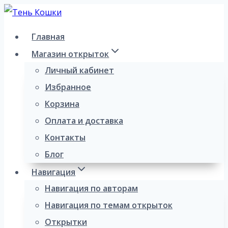
Перейти
к
Главная
содержимому
Магазин открыток
Личный кабинет
Избранное
Корзина
Оплата и доставка
Контакты
Блог
Навигация
Навигация по авторам
Навигация по темам открыток
Открытки