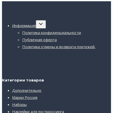
Переключить
Информация
дочернее
меню
Политика конфиденциальности
Публичная оферта
Политика отмены и возврата платежей.
Категории товаров
Дополнительно
Марки Россия
Наборы
Наклейки для посткроссинга