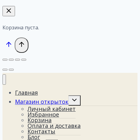
Корзина пуста.
Главная
Переключить
Магазин открыток
дочернее
Личный кабинет
меню
Избранное
Корзина
Оплата и доставка
Контакты
Блог