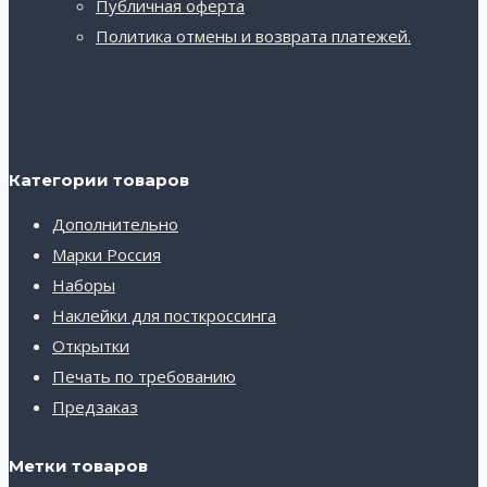
Публичная оферта
Политика отмены и возврата платежей.
Категории товаров
Дополнительно
Марки Россия
Наборы
Наклейки для посткроссинга
Открытки
Печать по требованию
Предзаказ
Метки товаров