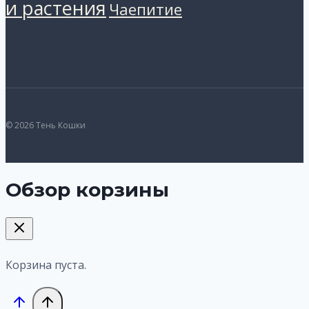
и растения
Чаепитие
© 2026 Тень Кошки
Обзор корзины
Корзина пуста.