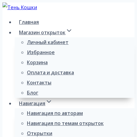
Перейти
к
Главная
содержимому
Магазин открыток
Личный кабинет
Избранное
Корзина
Оплата и доставка
Контакты
Блог
Навигация
Навигация по авторам
Навигация по темам открыток
Открытки