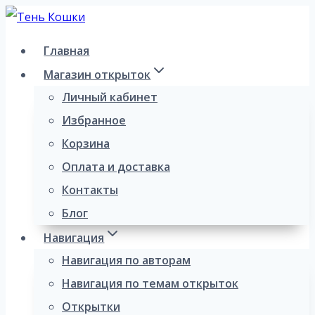
Перейти
к
Главная
содержимому
Магазин открыток
Личный кабинет
Избранное
Корзина
Оплата и доставка
Контакты
Блог
Навигация
Навигация по авторам
Навигация по темам открыток
Открытки