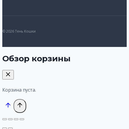
© 2026 Тень Кошки
Обзор корзины
Корзина пуста.