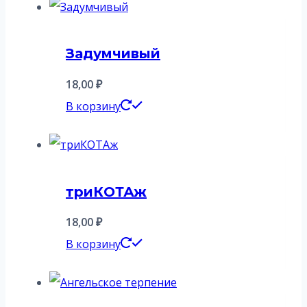
Задумчивый
18,00
₽
В корзину
триКОТАж
18,00
₽
В корзину