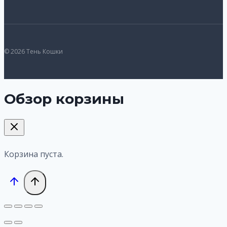
© 2026 Тень Кошки
Обзор корзины
Корзина пуста.