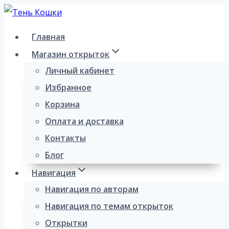
Перейти
к
Главная
содержимому
Магазин открыток
Личный кабинет
Избранное
Корзина
Оплата и доставка
Контакты
Блог
Навигация
Навигация по авторам
Навигация по темам открыток
Открытки