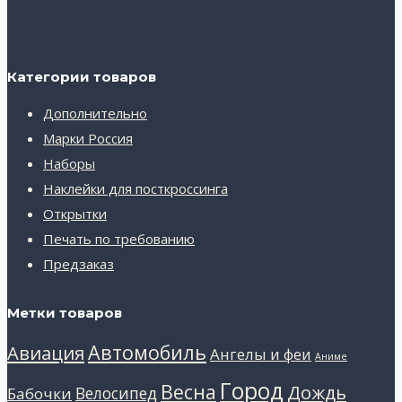
Категории товаров
Дополнительно
Марки Россия
Наборы
Наклейки для посткроссинга
Открытки
Печать по требованию
Предзаказ
Метки товаров
Автомобиль
Авиация
Ангелы и феи
Аниме
Город
Весна
Дождь
Велосипед
Бабочки