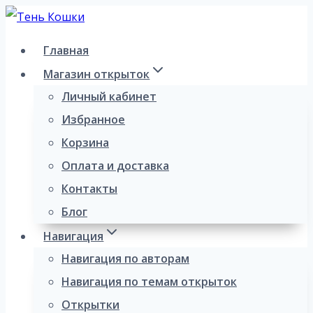
Перейти
к
Главная
содержимому
Магазин открыток
Личный кабинет
Избранное
Корзина
Оплата и доставка
Контакты
Блог
Навигация
Навигация по авторам
Навигация по темам открыток
Открытки