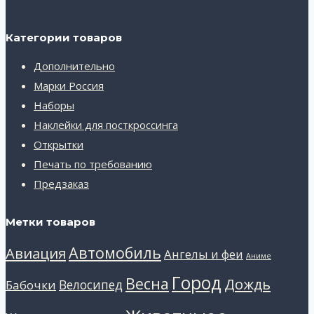
Категории товаров
Дополнительно
Марки Россия
Наборы
Наклейки для посткроссинга
Открытки
Печать по требованию
Предзаказ
Метки товаров
Автомобиль
Авиация
Ангелы и феи
Аниме
Город
Весна
Дождь
Велосипед
Бабочки