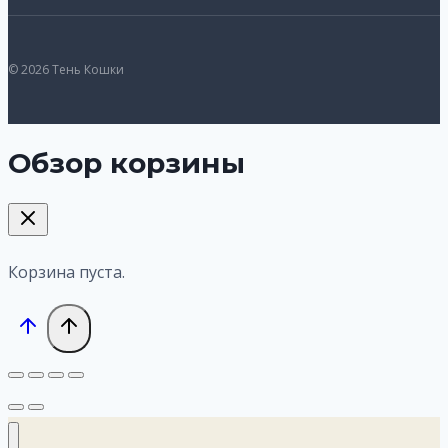
© 2026 Тень Кошки
Обзор корзины
Корзина пуста.