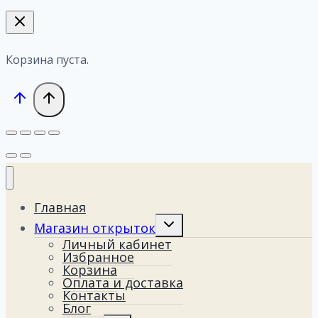
Корзина пуста.
Главная
Переключить
Магазин открыток
дочернее
Личный кабинет
меню
Избранное
Корзина
Оплата и доставка
Контакты
Блог