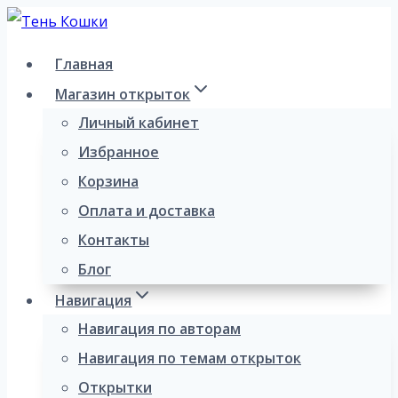
Перейти
к
Главная
содержимому
Магазин открыток
Личный кабинет
Избранное
Корзина
Оплата и доставка
Контакты
Блог
Навигация
Навигация по авторам
Навигация по темам открыток
Открытки