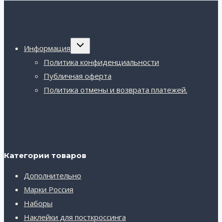
Переключить
Информация
дочернее
меню
Политика конфиденциальности
Публичная оферта
Политика отмены и возврата платежей.
Категории товаров
Дополнительно
Марки Россия
Наборы
Наклейки для посткроссинга