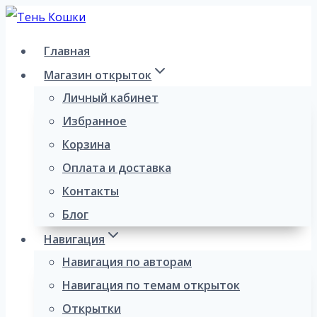
Перейти
к
Главная
содержимому
Магазин открыток
Личный кабинет
Избранное
Корзина
Оплата и доставка
Контакты
Блог
Навигация
Навигация по авторам
Навигация по темам открыток
Открытки