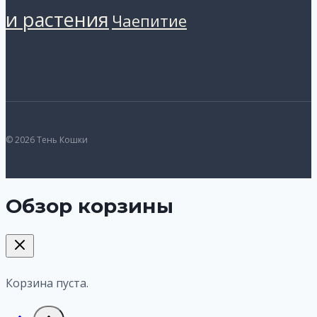
и растения
Чаепитие
© 2026 Тень Кошки
Обзор корзины
Корзина пуста.