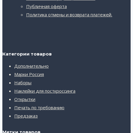
Публичная оферта
Политика отмены и возврата платежей.
Категории товаров
Дополнительно
Марки Россия
Наборы
Наклейки для посткроссинга
Открытки
Печать по требованию
Предзаказ
Метки товаров