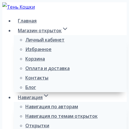
Перейти
к
Главная
содержимому
Магазин открыток
Личный кабинет
Избранное
Корзина
Оплата и доставка
Контакты
Блог
Навигация
Навигация по авторам
Навигация по темам открыток
Открытки