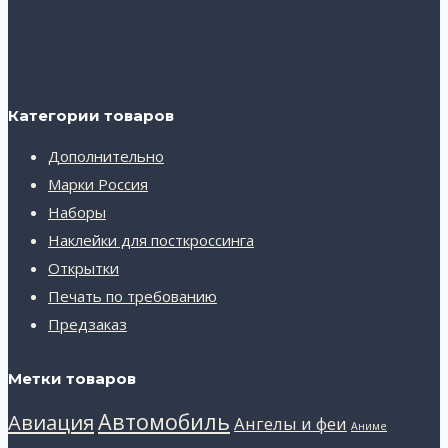
Категории товаров
Дополнительно
Марки Россия
Наборы
Наклейки для посткроссинга
Открытки
Печать по требованию
Предзаказ
Метки товаров
Автомобиль
Авиация
Ангелы и феи
Аниме