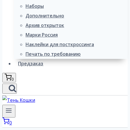
Наборы
Дополнительно
Архив открыток
Марки Россия
Наклейки для посткроссинга
Печать по требованию
Предзаказ
0
0