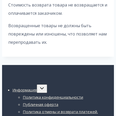
Стоимость возврата товара не возвращается и
оплачивается заказчиком.
Возвращенные товары не должны быть
повреждены или изношены, что позволяет нам
перепродавать их.
Переключить
Информация
дочернее
меню
Политика конфиденциальности
Публичная оферта
Политика отмены и возврата платежей.