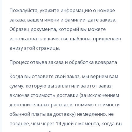
Пожалуйста, укажите информацию о номере
заказа, вашем имени и фамилии, дате заказа.
Образец документа, который вы можете
использовать в качестве шаблона, прикреплен
внизу этой страницы.
Процесс отзыва заказа и обработка возврата
Когда вы отзовете свой заказ, мы вернем вам
сумму, которую вы заплатили за этот заказ,
включая стоимость доставки (за исключением
дополнительных расходов, помимо стоимости
обычной платы за доставку) немедленно, не
позднее, чем через 14 дней с момента, когда вы