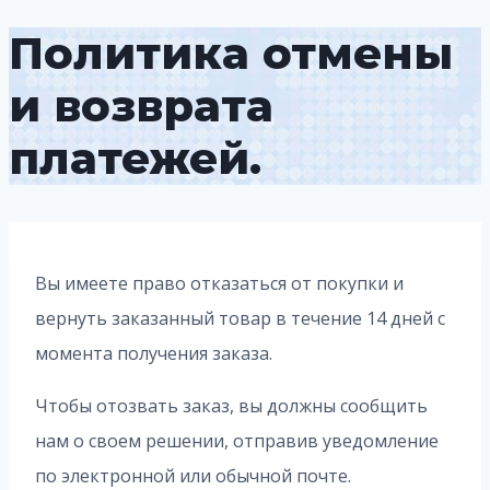
Политика отмены
и возврата
платежей.
Вы имеете право отказаться от покупки и
вернуть заказанный товар в течение 14 дней с
момента получения заказа.
Чтобы отозвать заказ, вы должны сообщить
нам о своем решении, отправив уведомление
по электронной или обычной почте.