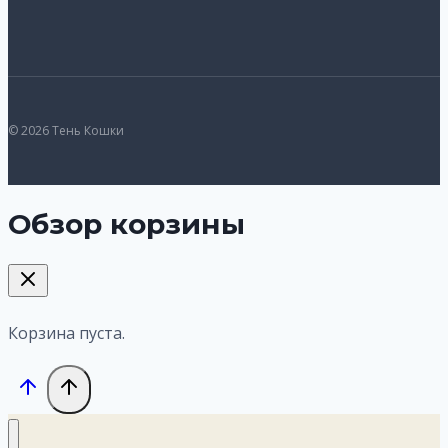
© 2026 Тень Кошки
Обзор корзины
Корзина пуста.