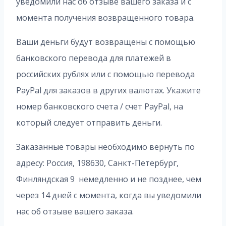
уведомили нас об отзыве вашего заказа и с
момента получения возвращенного товара.
Ваши деньги будут возвращены с помощью
банковского перевода для платежей в
российских рублях или с помощью перевода
PayPal для заказов в других валютах. Укажите
номер банковского счета / счет PayPal, на
который следует отправить деньги.
Заказанные товары необходимо вернуть по
адресу: Россия, 198630, Санкт-Петербург,
Финляндская 9 немедленно и не позднее, чем
через 14 дней с момента, когда вы уведомили
нас об отзыве вашего заказа.