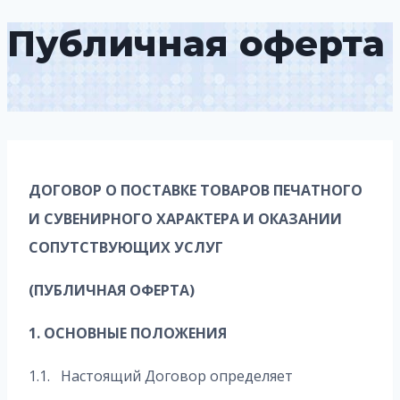
Публичная оферта
ДОГОВОР О ПОСТАВКЕ ТОВАРОВ ПЕЧАТНОГО
И СУВЕНИРНОГО ХАРАКТЕРА И ОКАЗАНИИ
СОПУТСТВУЮЩИХ УСЛУГ
(ПУБЛИЧНАЯ ОФЕРТА)
1. ОСНОВНЫЕ ПОЛОЖЕНИЯ
1.1. Настоящий Договор определяет