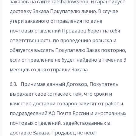
заказов на сайте catshadow.shop, и гарантирует
доставку Заказа Покупателю лично. В случае
утери заказного отправления по вине
почтовых отделений Продавец берет на себя
ответственность по проведению розыска и
обязуется выслать Покупателю Заказ повторно,
если отправление не будет найдено в течение 3
месяцев со дня отправки Заказа.
6.3. Принимая данный Договор, Покупатель
выражает свое согласие с тем, что сроки и
качество доставки товаров зависят от работы
подразделений АО Почта России и иностранных
почтовых отделений, задействованных в
доставке Заказа. Продавец не несет