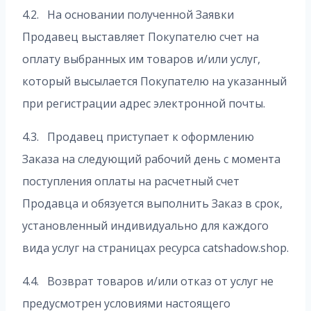
4.2. На основании полученной Заявки
Продавец выставляет Покупателю счет на
оплату выбранных им товаров и/или услуг,
который высылается Покупателю на указанный
при регистрации адрес электронной почты.
4.3. Продавец приступает к оформлению
Заказа на следующий рабочий день с момента
поступления оплаты на расчетный счет
Продавца и обязуется выполнить Заказ в срок,
установленный индивидуально для каждого
вида услуг на страницах ресурса catshadow.shop.
4.4. Возврат товаров и/или отказ от услуг не
предусмотрен условиями настоящего