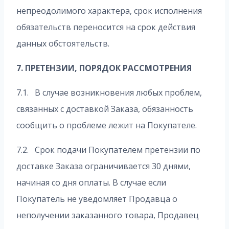
непреодолимого характера, срок исполнения
обязательств переносится на срок действия
данных обстоятельств.
7. ПРЕТЕНЗИИ, ПОРЯДОК РАССМОТРЕНИЯ
7.1. В случае возникновения любых проблем,
связанных с доставкой Заказа, обязанность
сообщить о проблеме лежит на Покупателе.
7.2. Срок подачи Покупателем претензии по
доставке Заказа ограничивается 30 днями,
начиная со дня оплаты. В случае если
Покупатель не уведомляет Продавца о
неполучении заказанного товара, Продавец