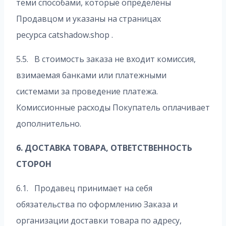
теми способами, которые определены
Продавцом и указаны на страницах
ресурса catshadow.shop .
5.5. В стоимость заказа не входит комиссия,
взимаемая банками или платежными
системами за проведение платежа.
Комиссионные расходы Покупатель оплачивает
дополнительно.
6. ДОСТАВКА ТОВАРА, ОТВЕТСТВЕННОСТЬ
СТОРОН
6.1. Продавец принимает на себя
обязательства по оформлению Заказа и
организации доставки товара по адресу,