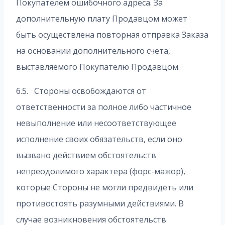
Покупателем ошибочного адреса. За
дополнительную плату Продавцом может
быть осуществлена повторная отправка Заказа
на основании дополнительного счета,
выставляемого Покупателю Продавцом.
6.5. Стороны освобождаются от
ответственности за полное либо частичное
невыполнение или несоответствующее
исполнение своих обязательств, если оно
вызвано действием обстоятельств
непреодолимого характера (форс-мажор),
которые Стороны не могли предвидеть или
противостоять разумными действиями. В
случае возникновения обстоятельств