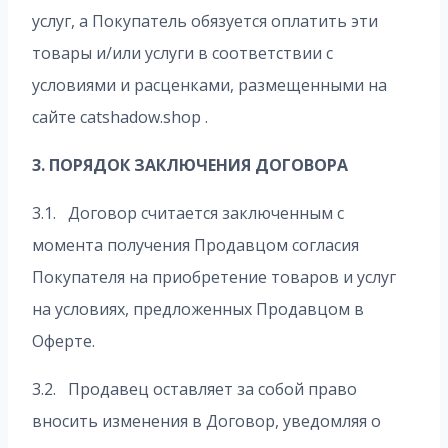
услуг, а Покупатель обязуется оплатить эти
товары и/или услуги в соответствии с
условиями и расценками, размещенными на
сайте catshadow.shop .
3. ПОРЯДОК ЗАКЛЮЧЕНИЯ ДОГОВОРА
3.1. Договор считается заключенным с
момента получения Продавцом согласия
Покупателя на приобретение товаров и услуг
на условиях, предложенных Продавцом в
Оферте.
3.2. Продавец оставляет за собой право
вносить изменения в Договор, уведомляя о