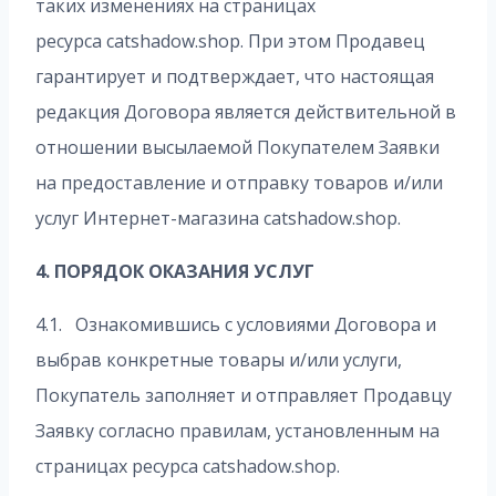
таких изменениях на страницах
ресурса catshadow.shop. При этом Продавец
гарантирует и подтверждает, что настоящая
редакция Договора является действительной в
отношении высылаемой Покупателем Заявки
на предоставление и отправку товаров и/или
услуг Интернет-магазина catshadow.shop.
4. ПОРЯДОК ОКАЗАНИЯ УСЛУГ
4.1. Ознакомившись с условиями Договора и
выбрав конкретные товары и/или услуги,
Покупатель заполняет и отправляет Продавцу
Заявку согласно правилам, установленным на
страницах ресурса catshadow.shop.