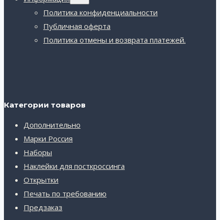
дочернее
меню
Политика конфиденциальности
Публичная оферта
Политика отмены и возврата платежей.
Категории товаров
Дополнительно
Марки Россия
Наборы
Наклейки для посткроссинга
Открытки
Печать по требованию
Предзаказ