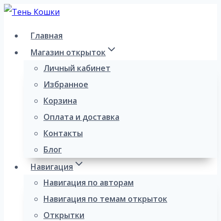
Перейти
к
Главная
содержимому
Магазин открыток
Личный кабинет
Избранное
Корзина
Оплата и доставка
Контакты
Блог
Навигация
Навигация по авторам
Навигация по темам открыток
Открытки