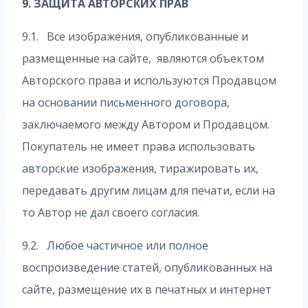
9. ЗАЩИТА АВТОРСКИХ ПРАВ
9.1. Все изображения, опубликованные и
размещенные на сайте, являются объектом
Авторского права и используются Продавцом
на основании письменного договора,
заключаемого между Автором и Продавцом.
Покупатель не имеет права использовать
авторские изображения, тиражировать их,
передавать другим лицам для печати, если на
то Автор не дал своего согласия.
9.2. Любое частичное или полное
воспроизведение статей, опубликованных на
сайте, размещение их в печатных и интернет