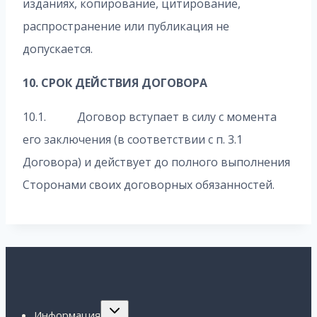
изданиях, копирование, цитирование,
распространение или публикация не
допускается.
10. СРОК ДЕЙСТВИЯ ДОГОВОРА
10.1. Договор вступает в силу с момента
его заключения (в соответствии с п. 3.1
Договора) и действует до полного выполнения
Сторонами своих договорных обязанностей.
Переключить
Информация