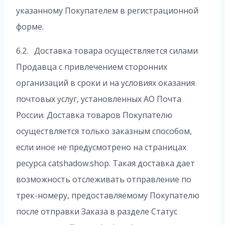
указанному Покупателем в регистрационной
форме.
6.2. Доставка товара осуществляется силами
Продавца с привлечением сторонних
организаций в сроки и на условиях оказания
почтовых услуг, установленных АО Почта
России. Доставка товаров Покупателю
осуществляется только заказным способом,
если иное не предусмотрено на страницах
ресурса catshadow.shop. Такая доставка дает
возможность отслеживать отправление по
трек-номеру, предоставляемому Покупателю
после отправки Заказа в разделе Статус