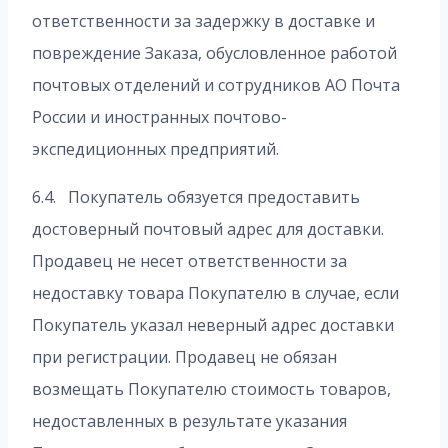
ответственности за задержку в доставке и
повреждение Заказа, обусловленное работой
почтовых отделений и сотрудников АО Почта
России и иностранных почтово-
экспедиционных предприятий.
6.4. Покупатель обязуется предоставить
достоверный почтовый адрес для доставки.
Продавец не несет ответственности за
недоставку товара Покупателю в случае, если
Покупатель указал неверный адрес доставки
при регистрации. Продавец не обязан
возмещать Покупателю стоимость товаров,
недоставленных в результате указания