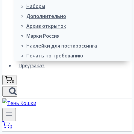
Наборы
Дополнительно
Архив открыток
Марки Россия
Наклейки для посткроссинга
Печать по требованию
Предзаказ
0
0