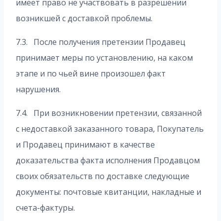
имеет право не участвовать в разрешении
возникшей с доставкой проблемы.
7.3. После получения претензии Продавец
принимает меры по установлению, на каком
этапе и по чьей вине произошел факт
нарушения.
7.4. При возникновении претензии, связанной
с недоставкой заказанного товара, Покупатель
и Продавец принимают в качестве
доказательства факта исполнения Продавцом
своих обязательств по доставке следующие
документы: почтовые квитанции, накладные и
счета-фактуры.