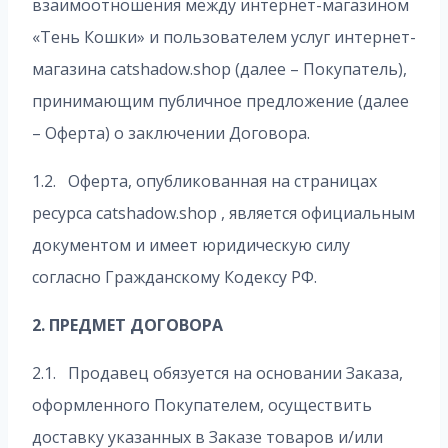
взаимоотношения между интернет-магазином
«Тень Кошки» и пользователем услуг интернет-
магазина catshadow.shop (далее – Покупатель),
принимающим публичное предложение (далее
– Оферта) о заключении Договора.
1.2. Оферта, опубликованная на страницах
ресурса catshadow.shop , является официальным
документом и имеет юридическую силу
согласно Гражданскому Кодексу РФ.
2. ПРЕДМЕТ ДОГОВОРА
2.1. Продавец обязуется на основании Заказа,
оформленного Покупателем, осуществить
доставку указанных в Заказе товаров и/или