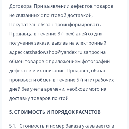
Договора. При выявлении дефектов товаров,
не связанных с почтовой доставкой,
Покупатель обязан проинформировать
Продавца в течение 3 (трех) дней со дня
получения заказа, выслав на электронный
адрес catshadowshop@yandex.ru запрос на
обмен товаров с приложением фотографий
дефектов и их описание. Продавец обязан
произвести обмен в течение 5 (пяти) рабочих
дней без учета времени, необходимого на
доставку товаров почтой.
5. СТОИМОСТЬ И ПОРЯДОК РАСЧЕТОВ
5.1. Стоимость и номер Заказа указывается в