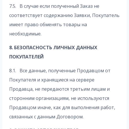
7.5. В случае если полученный Заказ не
соответствует содержанию Заявки, Покупатель
имеет право обменять товары на
необходимые.
8. БЕЗОПАСНОСТЬ ЛИЧНЫХ ДАННЫХ
ПОКУПАТЕЛЕЙ
8.1. Все данные, полученные Продавцом от
Покупателя и хранящиеся на сервере
Продавца, не передаются третьим лицам и
сторонним организациям, не используются
Продавцом иначе, как для выполнения работ,
связанных с данным Договором.