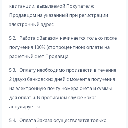
квитанции, высылаемой Покупателю
Продавцом на указанный при регистрации
электронный адрес.
5.2. Работа с Заказом начинается только после
получения 100% (стопроцентной) оплаты на
расчетный счет Продавца.
5.3. Оплату необходимо произвести в течение
2 (двух) банковских дней с момента получения
на электронную почту номера счета и суммы
для оплаты. В противном случае Заказ
аннулируется.
5.4. Оплата Заказа осуществляется только