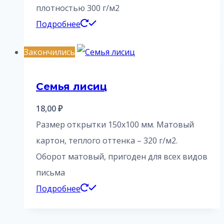
плотностью 300 г/м2
Подробнее
Закончились
Семья лисиц
18,00
₽
Размер открытки 150х100 мм. Матовый
картон, теплого оттенка – 320 г/м2.
Оборот матовый, пригоден для всех видов
письма
Подробнее