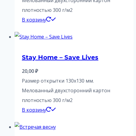
Мелованный двухсторонний картон
плотностью 300 г/м2
В корзину
Stay Home – Save Lives
20,00
₽
Размер открытки 130х130 мм.
Мелованный двухсторонний картон
плотностью 300 г/м2
В корзину