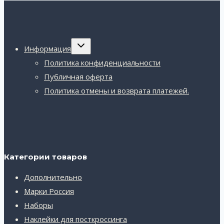
Переключить
Информация
дочернее
меню
Политика конфиденциальности
Публичная оферта
Политика отмены и возврата платежей.
Категории товаров
Дополнительно
Марки Россия
Наборы
Наклейки для посткроссинга