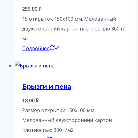
255,00
₽
15 открыток 150х100 мм. Мелованный
двухсторонний картон плотностью 300 г/
м2
Подробнее
Брызги и пена
18,00
₽
Размер открытки 150х100 мм.
Мелованный двухсторонний картон
плотностью 300 г/м2