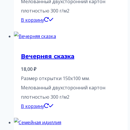
Мелованный двухсторонний картон
плотностью 300 г/м2
В корзину
Вечерняя сказка
18,00
₽
Размер открытки 150х100 мм.
Мелованный двухсторонний картон
плотностью 300 г/м2
В корзину