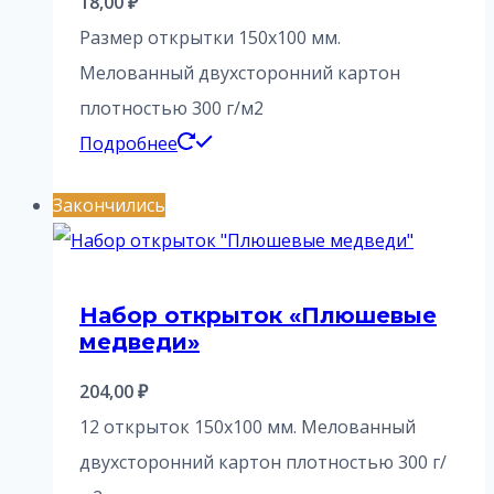
18,00
₽
Размер открытки 150х100 мм.
Мелованный двухсторонний картон
плотностью 300 г/м2
Подробнее
Закончились
Набор открыток «Плюшевые
медведи»
204,00
₽
12 открыток 150х100 мм. Мелованный
двухсторонний картон плотностью 300 г/