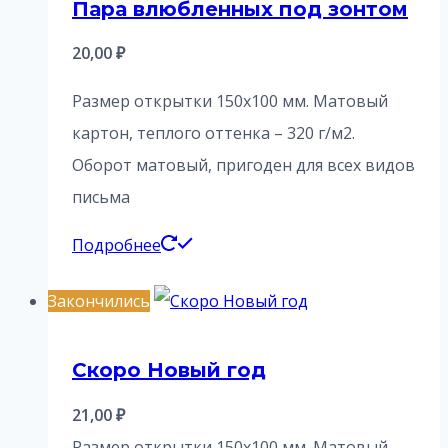
Пара влюбленных под зонтом
20,00
₽
Размер открытки 150х100 мм. Матовый
картон, теплого оттенка – 320 г/м2.
Оборот матовый, пригоден для всех видов
письма
Подробнее
Закончились
Скоро Новый год
21,00
₽
Размер открытки 150х100 мм. Матовый