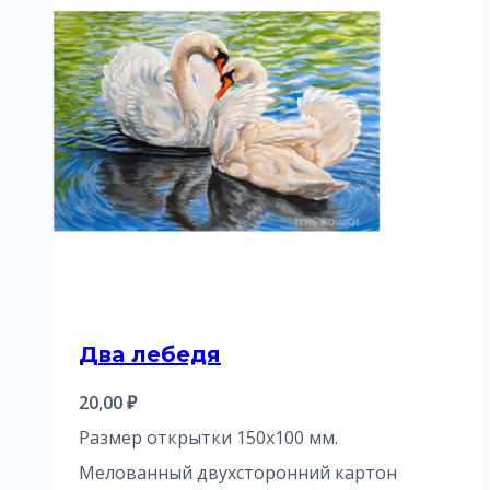
Два лебедя
20,00
₽
Размер открытки 150х100 мм.
Мелованный двухсторонний картон