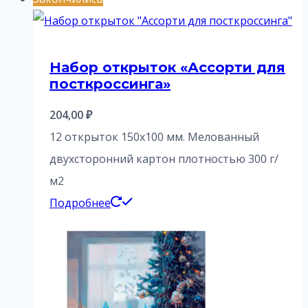
Набор открыток «Ассорти для
посткроссинга»
204,00
₽
12 открыток 150х100 мм. Мелованный
двухсторонний картон плотностью 300 г/
м2
Подробнее