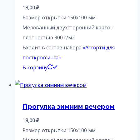
18,00
₽
Размер открытки 150х100 мм.
Мелованный двухсторонний картон
плотностью 300 г/м2
Входит в состав набора
«Ассорти для
посткроссинга»
В корзину
Прогулка зимним вечером
18,00
₽
Размер открытки 150х100 мм.