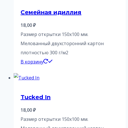
Семейная идиллия
18,00
₽
Размер открытки 150х100 мм.
Мелованный двухсторонний картон
плотностью 300 г/м2
В корзину
Tucked In
18,00
₽
Размер открытки 150х100 мм.