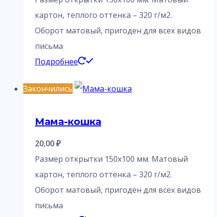
картон, теплого оттенка – 320 г/м2.
Оборот матовый, пригоден для всех видов
письма
Подробнее
Закончились
Мама-кошка
20,00
₽
Размер открытки 150х100 мм. Матовый
картон, теплого оттенка – 320 г/м2.
Оборот матовый, пригоден для всех видов
письма