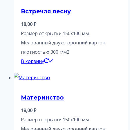
Встречая весну
18,00
₽
Размер открытки 150х100 мм.
Мелованный двухсторонний картон
плотностью 300 г/м2
В корзину
Материнство
18,00
₽
Размер открытки 150х100 мм.
Мелованный двухсторонний картон