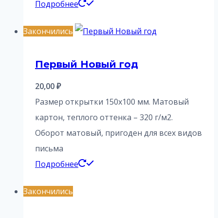
Подробнее
Закончились
Первый Новый год
20,00
₽
Размер открытки 150х100 мм. Матовый
картон, теплого оттенка – 320 г/м2.
Оборот матовый, пригоден для всех видов
письма
Подробнее
Закончились