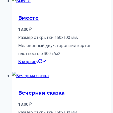
Вместе
18,00
₽
Размер открытки 150х100 мм.
Мелованный двухсторонний картон
плотностью 300 г/м2
В корзину
Вечерняя сказка
18,00
₽
Размер открытки 150х100 мм.