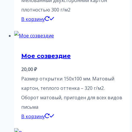
Мелованный двухсторонний картон
плотностью 300 г/м2
В корзину
Мое созвездие
20,00
₽
Размер открытки 150х100 мм. Матовый
картон, теплого оттенка – 320 г/м2.
Оборот матовый, пригоден для всех видов
письма
В корзину