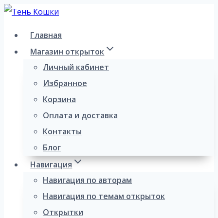
Перейти
к
Главная
содержимому
Магазин открыток
Личный кабинет
Избранное
Корзина
Оплата и доставка
Контакты
Блог
Навигация
Навигация по авторам
Навигация по темам открыток
Открытки