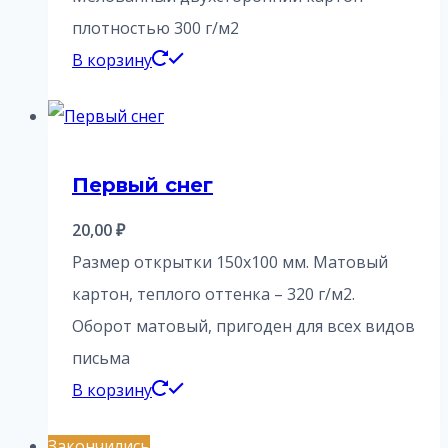
плотностью 300 г/м2
В корзину
Первый снег
20,00
₽
Размер открытки 150х100 мм. Матовый
картон, теплого оттенка – 320 г/м2.
Оборот матовый, пригоден для всех видов
письма
В корзину
Закончились