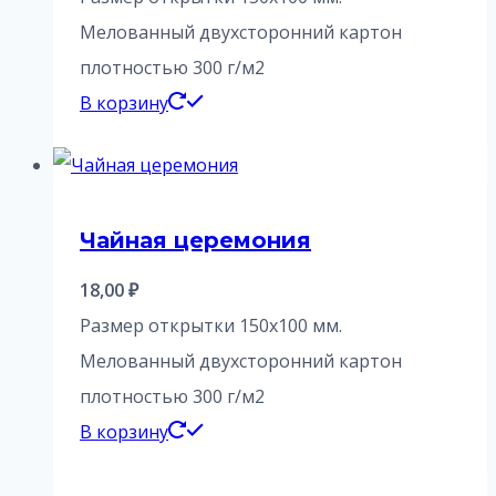
Мелованный двухсторонний картон
плотностью 300 г/м2
В корзину
Чайная церемония
18,00
₽
Размер открытки 150х100 мм.
Мелованный двухсторонний картон
плотностью 300 г/м2
В корзину