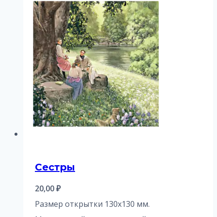
Сестры
20,00
₽
Размер открытки 130х130 мм.