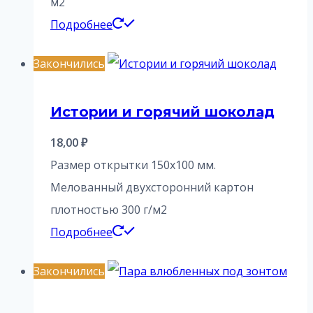
м2
Подробнее
Закончились
Истории и горячий шоколад
18,00
₽
Размер открытки 150х100 мм.
Мелованный двухсторонний картон
плотностью 300 г/м2
Подробнее
Закончились