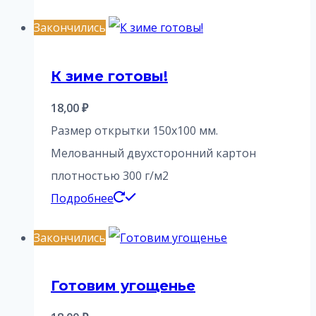
Закончились
К зиме готовы!
18,00
₽
Размер открытки 150х100 мм.
Мелованный двухсторонний картон
плотностью 300 г/м2
Подробнее
Закончились
Готовим угощенье