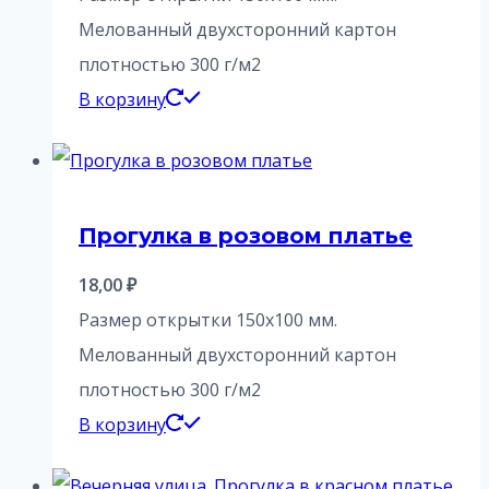
Мелованный двухсторонний картон
плотностью 300 г/м2
В корзину
Прогулка в розовом платье
18,00
₽
Размер открытки 150х100 мм.
Мелованный двухсторонний картон
плотностью 300 г/м2
В корзину