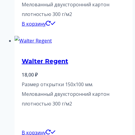
Мелованный двухсторонний картон
плотностью 300 г/м2
В корзину
Walter Regent
18,00
₽
Размер открытки 150х100 мм.
Мелованный двухсторонний картон
плотностью 300 г/м2
В корзину