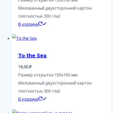
Мелованный двухсторонний картон
плотностью 300 г/м2
В корзину
To the Sea
18,00
₽
Размер открытки 150х100 мм.
Мелованный двухсторонний картон
плотностью 300 г/м2
В корзину