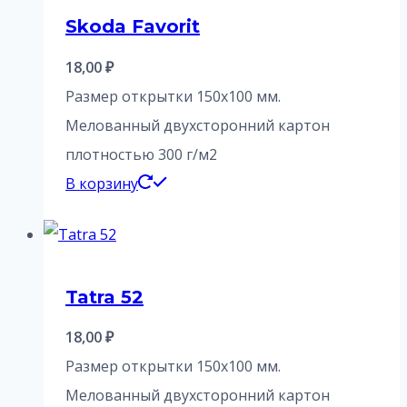
Skoda Favorit
18,00
₽
Размер открытки 150х100 мм.
Мелованный двухсторонний картон
плотностью 300 г/м2
В корзину
Tatra 52
18,00
₽
Размер открытки 150х100 мм.
Мелованный двухсторонний картон