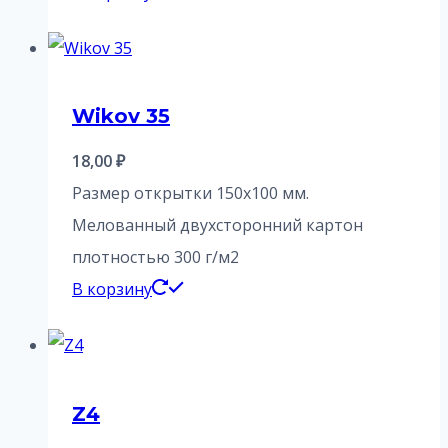
Wikov 35
18,00
₽
Размер открытки 150х100 мм.
Мелованный двухсторонний картон
плотностью 300 г/м2
В корзину
Z4