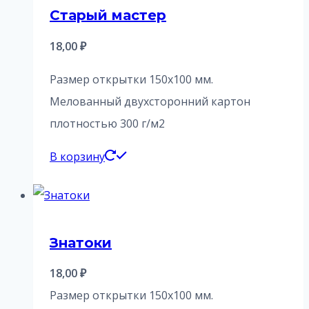
Старый мастер
18,00
₽
Размер открытки 150х100 мм.
Мелованный двухсторонний картон
плотностью 300 г/м2
В корзину
Знатоки
18,00
₽
Размер открытки 150х100 мм.