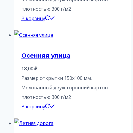
плотностью 300 г/м2
В корзину
Осенняя улица
18,00
₽
Размер открытки 150х100 мм.
Мелованный двухсторонний картон
плотностью 300 г/м2
В корзину