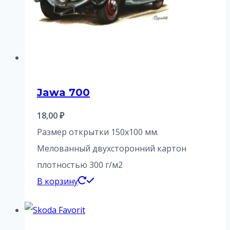
Jawa 700
18,00
₽
Размер открытки 150х100 мм.
Мелованный двухсторонний картон
плотностью 300 г/м2
В корзину