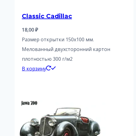
Classic Cadillac
18,00
₽
Размер открытки 150х100 мм.
Мелованный двухсторонний картон
плотностью 300 г/м2
В корзину