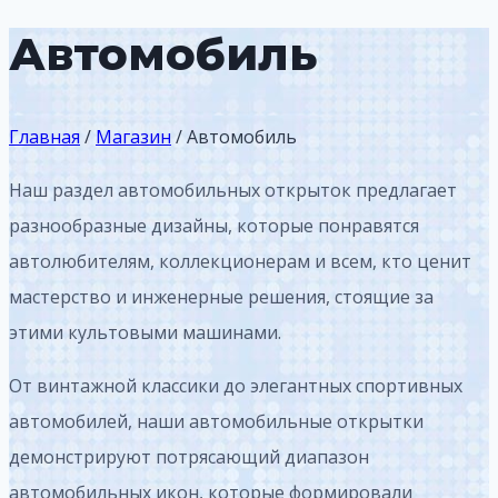
Автомобиль
Главная
/
Магазин
/
Автомобиль
Наш раздел автомобильных открыток предлагает
разнообразные дизайны, которые понравятся
автолюбителям, коллекционерам и всем, кто ценит
мастерство и инженерные решения, стоящие за
этими культовыми машинами.
От винтажной классики до элегантных спортивных
автомобилей, наши автомобильные открытки
демонстрируют потрясающий диапазон
автомобильных икон, которые формировали