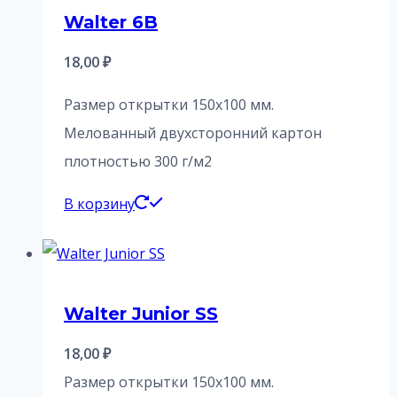
Walter 6B
18,00
₽
Размер открытки 150х100 мм.
Мелованный двухсторонний картон
плотностью 300 г/м2
В корзину
Walter Junior SS
18,00
₽
Размер открытки 150х100 мм.