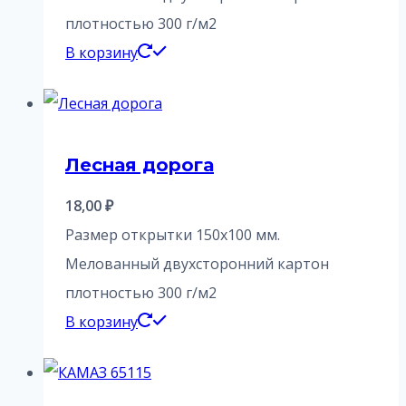
плотностью 300 г/м2
В корзину
Лесная дорога
18,00
₽
Размер открытки 150х100 мм.
Мелованный двухсторонний картон
плотностью 300 г/м2
В корзину