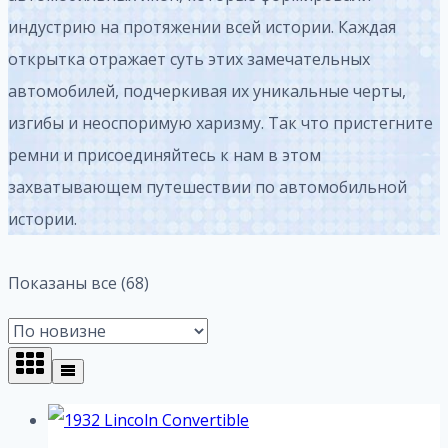
индустрию на протяжении всей истории. Каждая
открытка отражает суть этих замечательных
автомобилей, подчеркивая их уникальные черты,
изгибы и неоспоримую харизму. Так что пристегните
ремни и присоединяйтесь к нам в этом
захватывающем путешествии по автомобильной
истории.
Сортировка:
Показаны все (68)
самые
недавние