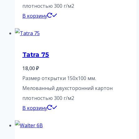
плотностью 300 г/м2
В корзину
Tatra 75
18,00
₽
Размер открытки 150х100 мм.
Мелованный двухсторонний картон
плотностью 300 г/м2
В корзину