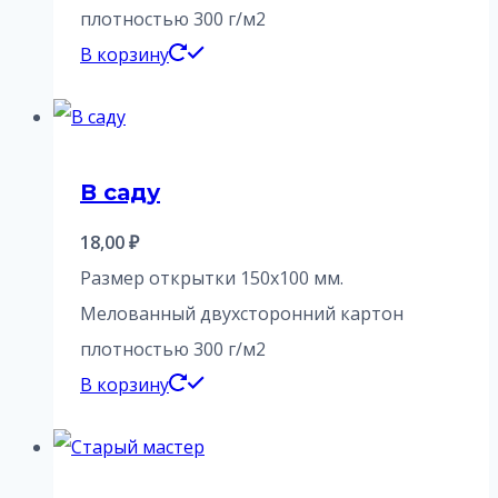
плотностью 300 г/м2
В корзину
В саду
18,00
₽
Размер открытки 150х100 мм.
Мелованный двухсторонний картон
плотностью 300 г/м2
В корзину