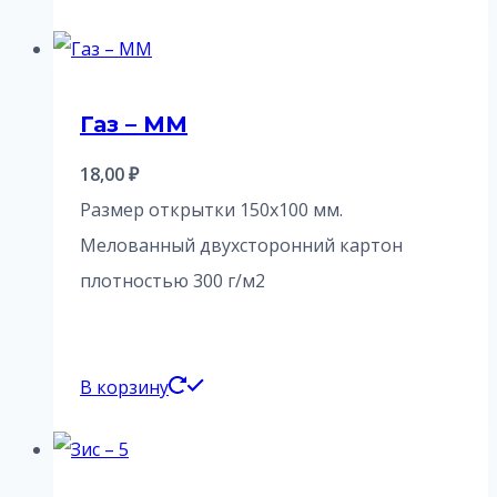
Газ – ММ
18,00
₽
Размер открытки 150х100 мм.
Мелованный двухсторонний картон
плотностью 300 г/м2
В корзину