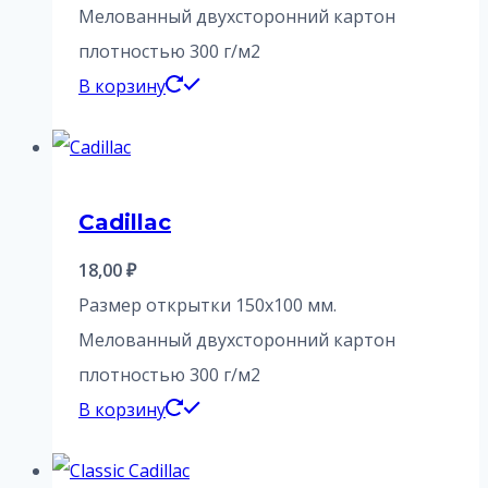
Мелованный двухсторонний картон
плотностью 300 г/м2
В корзину
Cadillac
18,00
₽
Размер открытки 150х100 мм.
Мелованный двухсторонний картон
плотностью 300 г/м2
В корзину