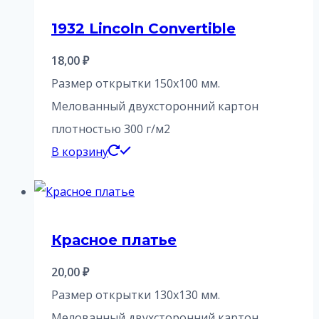
1932 Lincoln Convertible
18,00
₽
Размер открытки 150х100 мм.
Мелованный двухсторонний картон
плотностью 300 г/м2
В корзину
Красное платье
20,00
₽
Размер открытки 130х130 мм.
Мелованный двухсторонний картон