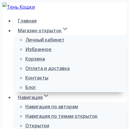
Перейти
к
Главная
содержимому
Магазин открыток
Личный кабинет
Избранное
Корзина
Оплата и доставка
Контакты
Блог
Навигация
Навигация по авторам
Навигация по темам открыток
Открытки