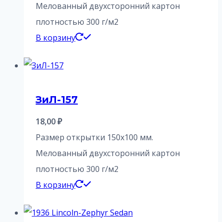
Мелованный двухсторонний картон
плотностью 300 г/м2
В корзину
ЗиЛ-157
18,00
₽
Размер открытки 150х100 мм.
Мелованный двухсторонний картон
плотностью 300 г/м2
В корзину