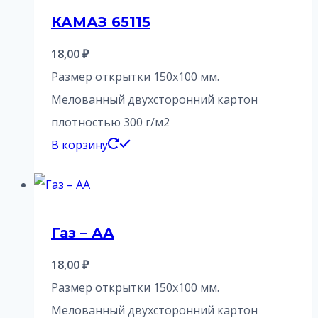
КАМАЗ 65115
18,00
₽
Размер открытки 150х100 мм.
Мелованный двухсторонний картон
плотностью 300 г/м2
В корзину
Газ – АА
18,00
₽
Размер открытки 150х100 мм.
Мелованный двухсторонний картон