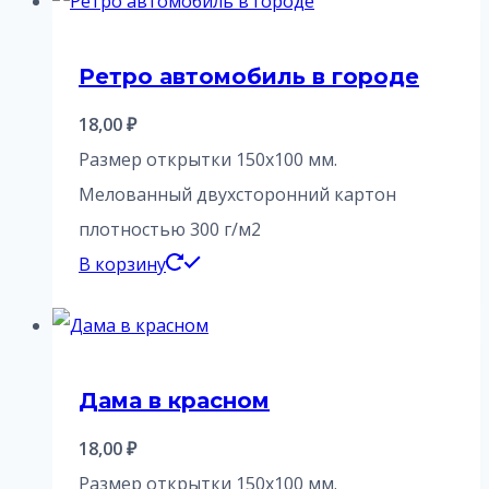
Ретро автомобиль в городе
18,00
₽
Размер открытки 150х100 мм.
Мелованный двухсторонний картон
плотностью 300 г/м2
В корзину
Дама в красном
18,00
₽
Размер открытки 150х100 мм.