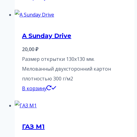
A Sunday Drive
20,00
₽
Размер открытки 130х130 мм.
Мелованный двухсторонний картон
плотностью 300 г/м2
В корзину
ГАЗ М1