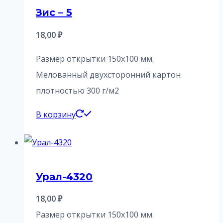
Зис – 5
18,00
₽
Размер открытки 150х100 мм.
Мелованный двухсторонний картон
плотностью 300 г/м2
В корзину
Урал-4320
18,00
₽
Размер открытки 150х100 мм.