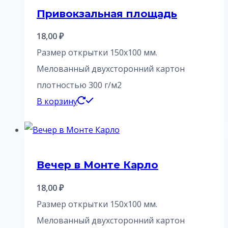
Привокзальная площадь
18,00
₽
Размер открытки 150х100 мм.
Мелованный двухсторонний картон
плотностью 300 г/м2
В корзину
Вечер в Монте Карло
18,00
₽
Размер открытки 150х100 мм.
Мелованный двухсторонний картон