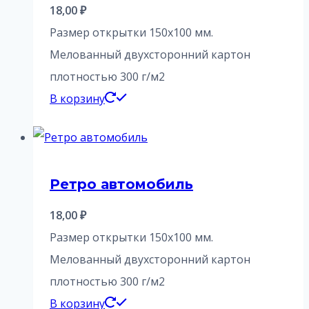
18,00
₽
Размер открытки 150х100 мм.
Мелованный двухсторонний картон
плотностью 300 г/м2
В корзину
Ретро автомобиль
18,00
₽
Размер открытки 150х100 мм.
Мелованный двухсторонний картон
плотностью 300 г/м2
В корзину