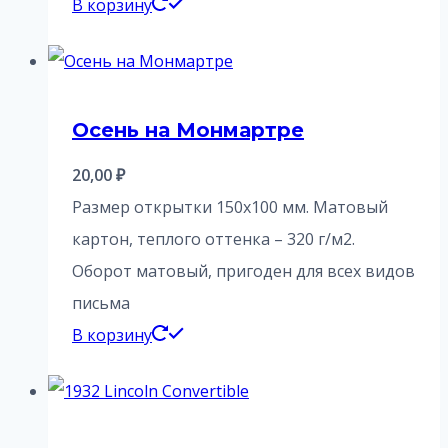
В корзину
Осень на Монмартре
20,00
₽
Размер открытки 150х100 мм. Матовый
картон, теплого оттенка – 320 г/м2.
Оборот матовый, пригоден для всех видов
письма
В корзину