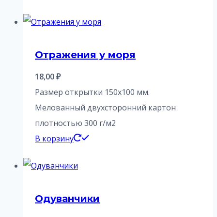
Отражения у моря
18,00
₽
Размер открытки 150х100 мм.
Мелованный двухсторонний картон
плотностью 300 г/м2
В корзину
Одуванчики