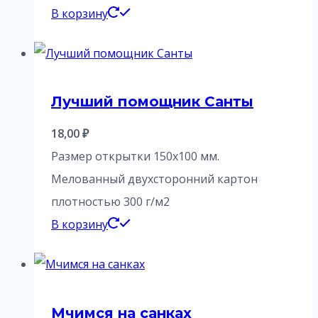
В корзину
Лучший помощник Санты
18,00
₽
Размер открытки 150х100 мм.
Мелованный двухсторонний картон
плотностью 300 г/м2
В корзину
Мчимся на санках