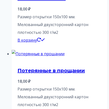
18,00
₽
Размер открытки 150х100 мм.
Мелованный двухсторонний картон
плотностью 300 г/м2
В корзину
Потерянные в прощании
18,00
₽
Размер открытки 150х100 мм.
Мелованный двухсторонний картон
плотностью 300 г/м2