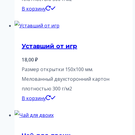
В корзину
Уставший от игр
18,00
₽
Размер открытки 150х100 мм.
Мелованный двухсторонний картон
плотностью 300 г/м2
В корзину