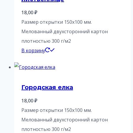
18,00
₽
Размер открытки 150х100 мм.
Мелованный двухсторонний картон
плотностью 300 г/м2
В корзину
Городская елка
18,00
₽
Размер открытки 150х100 мм.
Мелованный двухсторонний картон
плотностью 300 г/м2