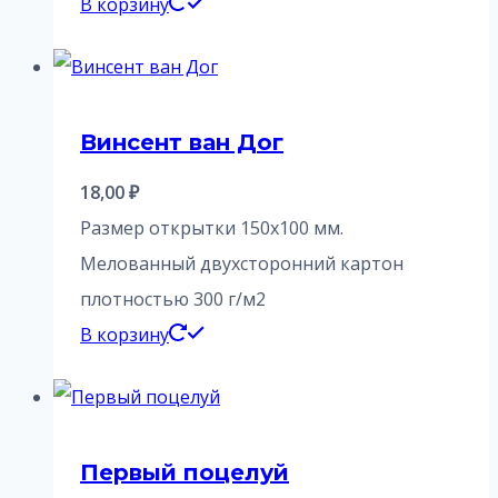
В корзину
Винсент ван Дог
18,00
₽
Размер открытки 150х100 мм.
Мелованный двухсторонний картон
плотностью 300 г/м2
В корзину
Первый поцелуй