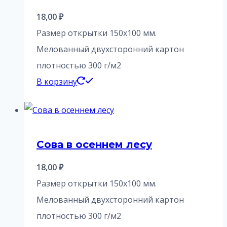
18,00
₽
Размер открытки 150х100 мм.
Мелованный двухсторонний картон
плотностью 300 г/м2
В корзину
Сова в осеннем лесу
18,00
₽
Размер открытки 150х100 мм.
Мелованный двухсторонний картон
плотностью 300 г/м2