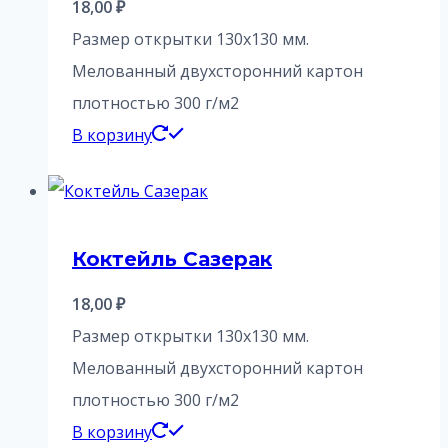
18,00
₽
Размер открытки 130х130 мм.
Мелованный двухсторонний картон
плотностью 300 г/м2
В корзину
Коктейль Сазерак
18,00
₽
Размер открытки 130х130 мм.
Мелованный двухсторонний картон
плотностью 300 г/м2
В корзину