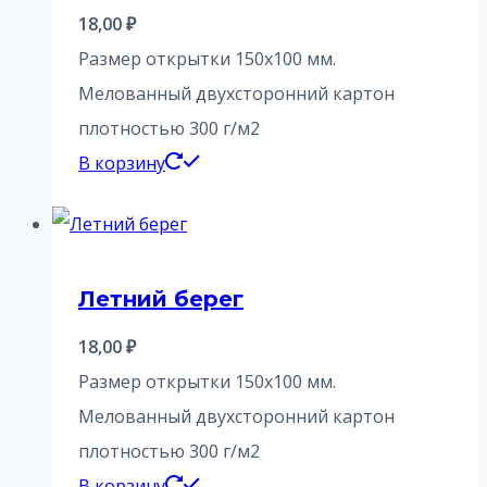
18,00
₽
Размер открытки 150х100 мм.
Мелованный двухсторонний картон
плотностью 300 г/м2
В корзину
Летний берег
18,00
₽
Размер открытки 150х100 мм.
Мелованный двухсторонний картон
плотностью 300 г/м2
В корзину