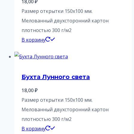
18,00
₽
Размер открытки 150х100 мм.
Мелованный двухсторонний картон
плотностью 300 г/м2
В корзину
Бухта Лунного света
18,00
₽
Размер открытки 150х100 мм.
Мелованный двухсторонний картон
плотностью 300 г/м2
В корзину