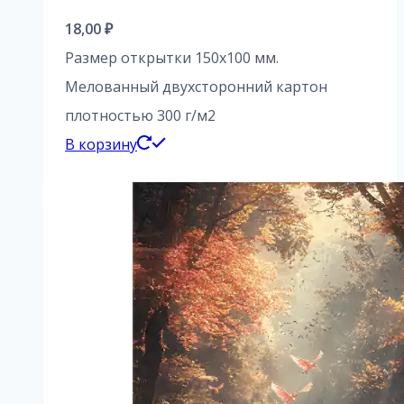
18,00
₽
Размер открытки 150х100 мм.
Мелованный двухсторонний картон
плотностью 300 г/м2
В корзину