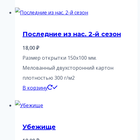
Последние из нас. 2-й сезон
18,00
₽
Размер открытки 150х100 мм.
Мелованный двухсторонний картон
плотностью 300 г/м2
В корзину
Убежище