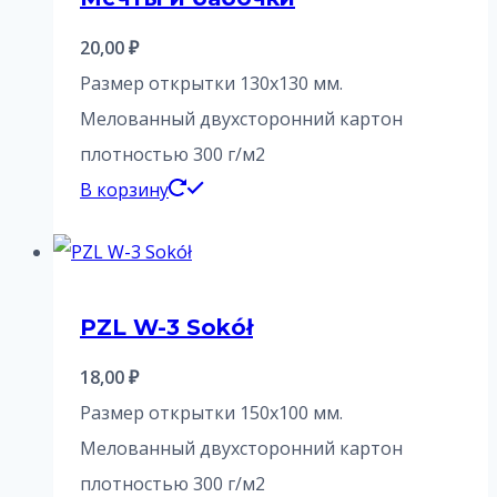
20,00
₽
Размер открытки 130х130 мм.
Мелованный двухсторонний картон
плотностью 300 г/м2
В корзину
PZL W-3 Sokół
18,00
₽
Размер открытки 150х100 мм.
Мелованный двухсторонний картон
плотностью 300 г/м2