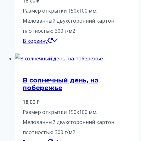
18,00
₽
Размер открытки 150х100 мм.
Мелованный двухсторонний картон
плотностью 300 г/м2
В корзину
В солнечный день, на
побережье
18,00
₽
Размер открытки 150х100 мм.
Мелованный двухсторонний картон
плотностью 300 г/м2