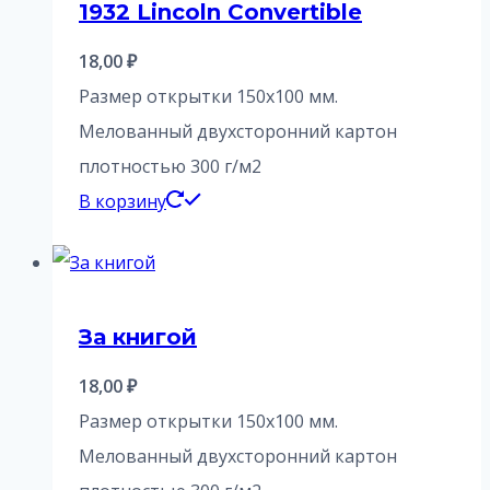
1932 Lincoln Convertible
18,00
₽
Размер открытки 150х100 мм.
Мелованный двухсторонний картон
плотностью 300 г/м2
В корзину
За книгой
18,00
₽
Размер открытки 150х100 мм.
Мелованный двухсторонний картон