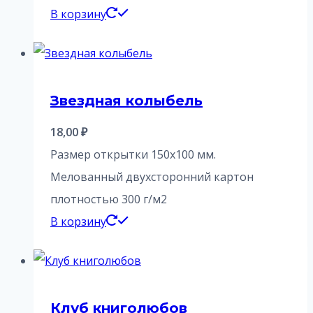
В корзину
Звездная колыбель
18,00
₽
Размер открытки 150х100 мм.
Мелованный двухсторонний картон
плотностью 300 г/м2
В корзину
Клуб книголюбов