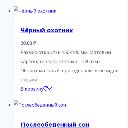
Чёрный охотник
20,00
₽
Размер открытки 150х100 мм. Матовый
картон, теплого оттенка – 320 г/м2.
Оборот матовый, пригоден для всех видов
письма
В корзину
Послеобеденный сон