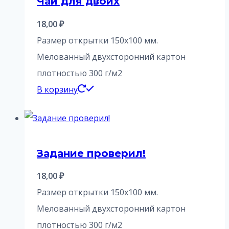
Чай для двоих
18,00
₽
Размер открытки 150х100 мм.
Мелованный двухсторонний картон
плотностью 300 г/м2
В корзину
Задание проверил!
18,00
₽
Размер открытки 150х100 мм.
Мелованный двухсторонний картон
плотностью 300 г/м2