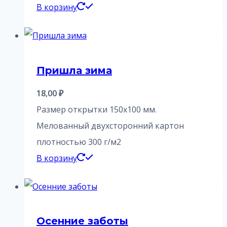
В корзину
Пришла зима
18,00
₽
Размер открытки 150х100 мм.
Мелованный двухсторонний картон
плотностью 300 г/м2
В корзину
Осенние заботы