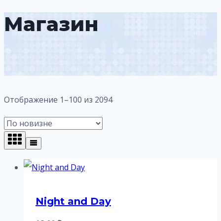
Магазин
Сортировка:
Отображение 1–100 из 2094
самые
недавние
Night and Day