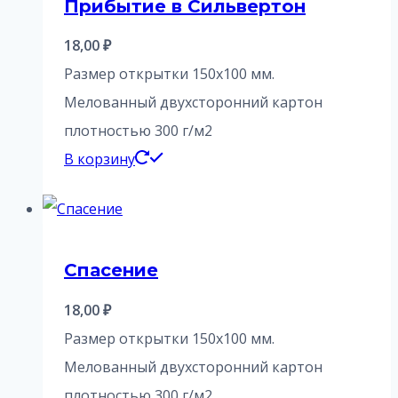
Прибытие в Сильвертон
18,00
₽
Размер открытки 150х100 мм.
Мелованный двухсторонний картон
плотностью 300 г/м2
В корзину
Спасение
18,00
₽
Размер открытки 150х100 мм.
Мелованный двухсторонний картон
плотностью 300 г/м2