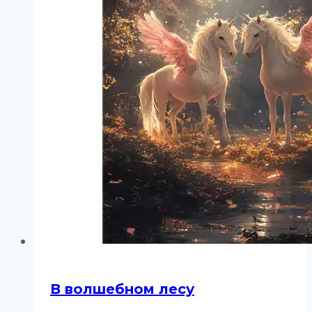
В волшебном лесу