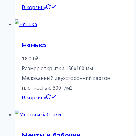
В корзину
Нянька
18,00
₽
Размер открытки 150х100 мм.
Мелованный двухсторонний картон
плотностью 300 г/м2
В корзину
Мечты и бабочки