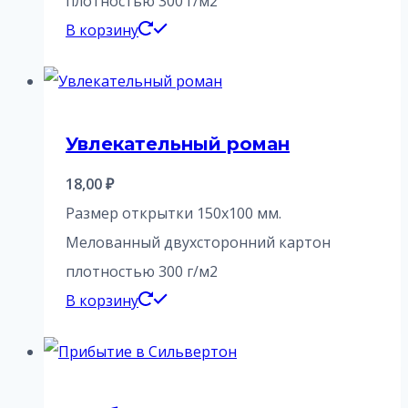
плотностью 300 г/м2
В корзину
Увлекательный роман
18,00
₽
Размер открытки 150х100 мм.
Мелованный двухсторонний картон
плотностью 300 г/м2
В корзину