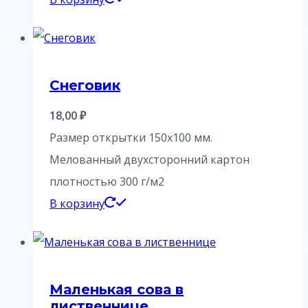
Снеговик
18,00
₽
Размер открытки 150х100 мм.
Мелованный двухсторонний картон
плотностью 300 г/м2
В корзину
Маленькая сова в
лиственнице