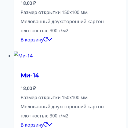
18,00
₽
Размер открытки 150х100 мм.
Мелованный двухсторонний картон
плотностью 300 г/м2
В корзину
Ми-14
18,00
₽
Размер открытки 150х100 мм.
Мелованный двухсторонний картон
плотностью 300 г/м2
В корзину