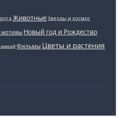
Животные
Звезды и космос
рога
Новый год и Рождество
 мотивы
Цветы и растения
Фильмы
рамвай