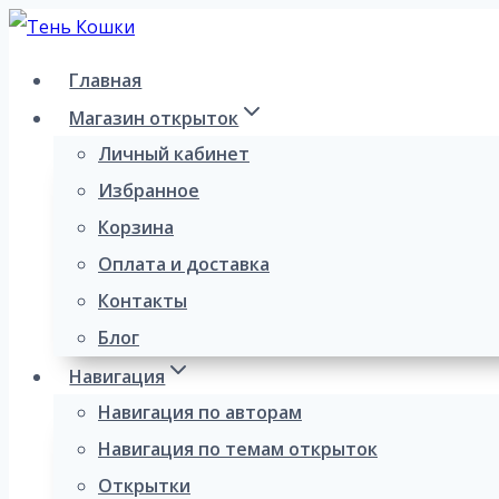
Перейти
к
Главная
содержимому
Магазин открыток
Личный кабинет
Избранное
Корзина
Оплата и доставка
Контакты
Блог
Навигация
Навигация по авторам
Навигация по темам открыток
Открытки