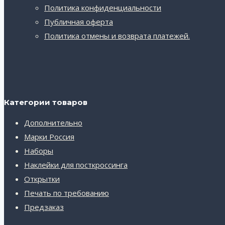
меню
Политика конфиденциальности
Публичная оферта
Политика отмены и возврата платежей.
Категории товаров
Дополнительно
Марки Россия
Наборы
Наклейки для посткроссинга
Открытки
Печать по требованию
Предзаказ