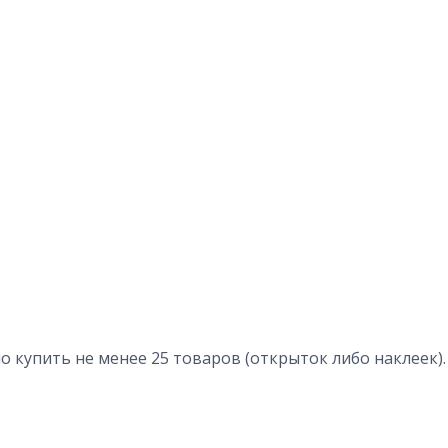
 купить не менее 25 товаров (открыток либо наклеек).