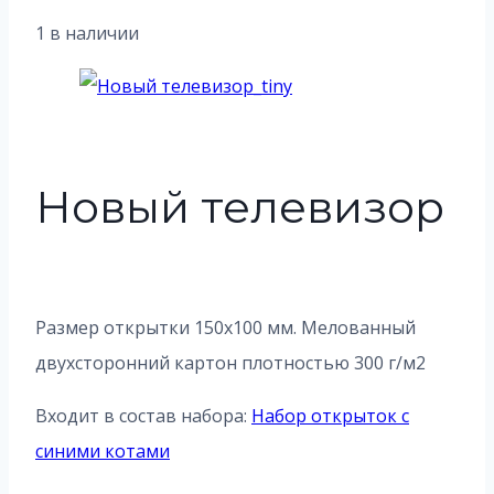
1 в наличии
Новый телевизор
Размер открытки 150х100 мм. Мелованный
двухсторонний картон плотностью 300 г/м2
Входит в состав набора:
Набор открыток с
синими котами