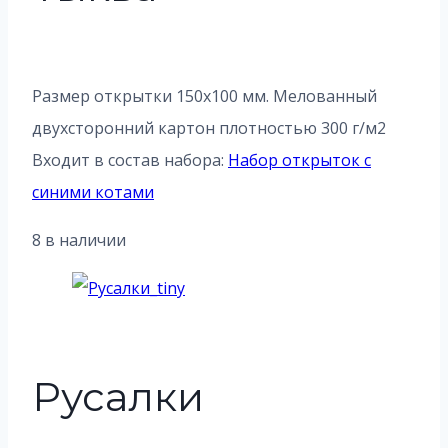
Размер открытки 150х100 мм. Мелованный
двухсторонний картон плотностью 300 г/м2
Входит в состав набора:
Набор открыток с
синими котами
8 в наличии
Русалки