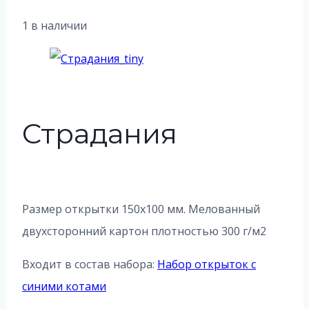
1 в наличии
Страдания
Размер открытки 150х100 мм. Мелованный
двухсторонний картон плотностью 300 г/м2
Входит в состав набора:
Набор открыток с
синими котами