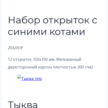
Набор открыток с
синими котами
204,00
₽
12 открыток 150х100 мм. Мелованный
двухсторонний картон плотностью 300 г/м2
Тыква