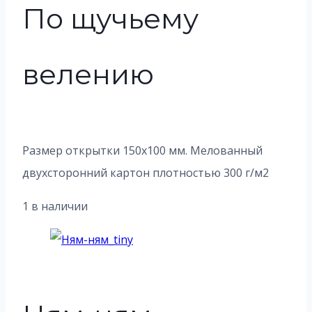
По щучьему
велению
Размер открытки 150х100 мм. Мелованный
двухсторонний картон плотностью 300 г/м2
1 в наличии