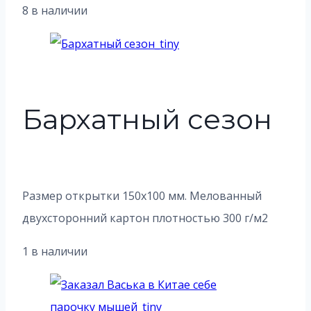
8 в наличии
Бархатный сезон
Размер открытки 150х100 мм. Мелованный
двухсторонний картон плотностью 300 г/м2
1 в наличии