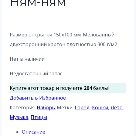
Ням-ням
Размер открытки 150х100 мм. Мелованный
двухсторонний картон плотностью 300 г/м2
Нет в наличии
Недостаточный запас
Купите этот товар и получите
204
баллы!
Добавить в Избранное
Категория:
Наборы
Метки:
Город
,
Кошки
,
Лето
,
Музыка
,
Птицы
Описание