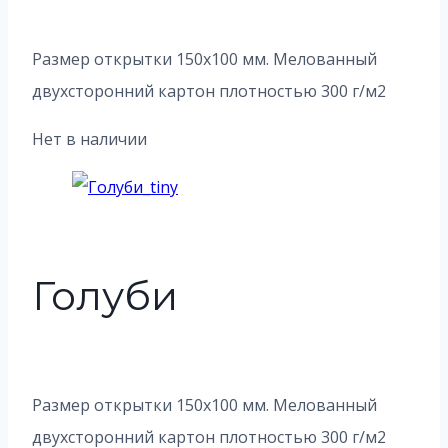
Размер открытки 150х100 мм. Мелованный
двухсторонний картон плотностью 300 г/м2
Нет в наличии
Голуби
Размер открытки 150х100 мм. Мелованный
двухсторонний картон плотностью 300 г/м2