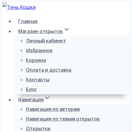
Перейти
к
Главная
содержимому
Магазин открыток
Личный кабинет
Избранное
Корзина
Оплата и доставка
Контакты
Блог
Навигация
Навигация по авторам
Навигация по темам открыток
Открытки