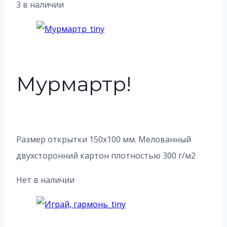
3 в наличии
Мурмартр!
Размер открытки 150х100 мм. Мелованный
двухсторонний картон плотностью 300 г/м2
Нет в наличии