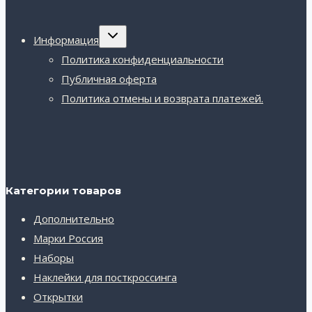
Переключить
Информация
дочернее
меню
Политика конфиденциальности
Публичная оферта
Политика отмены и возврата платежей.
Категории товаров
Дополнительно
Марки Россия
Наборы
Наклейки для посткроссинга
Открытки