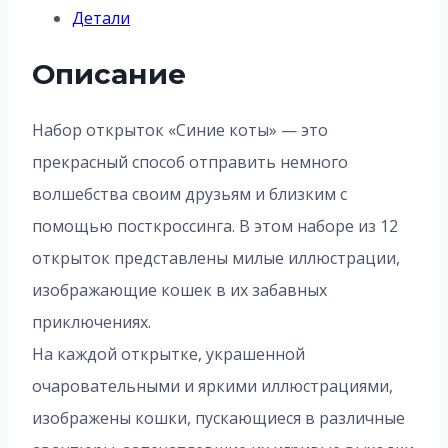
Детали
Описание
Набор открыток «Синие коты» — это
прекрасный способ отправить немного
волшебства своим друзьям и близким с
помощью посткроссинга. В этом наборе из 12
открыток представлены милые иллюстрации,
изображающие кошек в их забавных
приключениях.
На каждой открытке, украшенной
очаровательными и яркими иллюстрациями,
изображены кошки, пускающиеся в различные