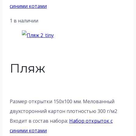
синими котами
1 в наличии
Пляж
Размер открытки 150х100 мм. Мелованный
двухсторонний картон плотностью 300 г/м2
Входит в состав набора:
Набор открыток с
синими котами