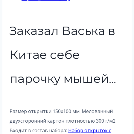
Заказал Васька в
Китае себе
парочку мышей...
Размер открытки 150х100 мм. Мелованный
двухсторонний картон плотностью 300 г/м2
Входит в состав набора:
Набор открыток с