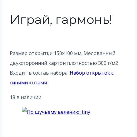
Играй, гармонь!
Размер открытки 150х100 мм. Мелованный
двухсторонний картон плотностью 300 г/м2
Входит в состав набора:
Набор открыток с
синими котами
18 в наличии