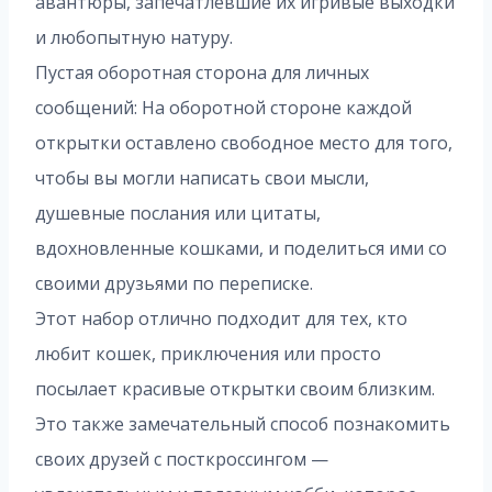
авантюры, запечатлевшие их игривые выходки
и любопытную натуру.
Пустая оборотная сторона для личных
сообщений: На оборотной стороне каждой
открытки оставлено свободное место для того,
чтобы вы могли написать свои мысли,
душевные послания или цитаты,
вдохновленные кошками, и поделиться ими со
своими друзьями по переписке.
Этот набор отлично подходит для тех, кто
любит кошек, приключения или просто
посылает красивые открытки своим близким.
Это также замечательный способ познакомить
своих друзей с посткроссингом —