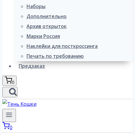
Наборы
Дополнительно
Архив открыток
Марки Россия
Наклейки для посткроссинга
Печать по требованию
Предзаказ
0
0