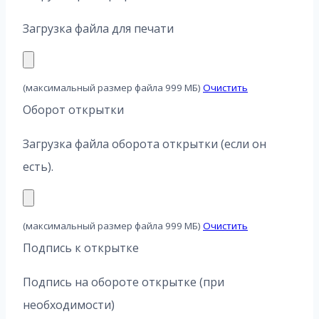
Загрузка файла для печати
(максимальный размер файла 999 МБ)
Очистить
Оборот открытки
Загрузка файла оборота открытки (если он
есть).
(максимальный размер файла 999 МБ)
Очистить
Подпись к открытке
Подпись на обороте открытке (при
необходимости)