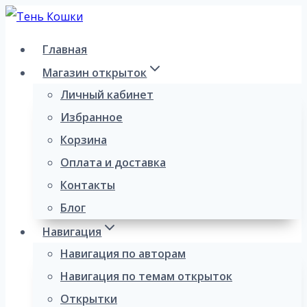
Перейти
к
Главная
содержимому
Магазин открыток
Личный кабинет
Избранное
Корзина
Оплата и доставка
Контакты
Блог
Навигация
Навигация по авторам
Навигация по темам открыток
Открытки