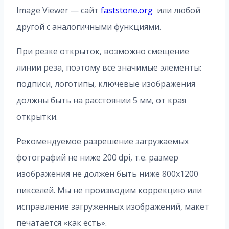
Image Viewer — сайт
faststone.org
или любой
другой с аналогичными функциями.
При резке открыток, возможно смещение
линии реза, поэтому все значимые элементы:
подписи, логотипы, ключевые изображения
должны быть на расстоянии 5 мм, от края
открытки.
Рекомендуемое разрешение загружаемых
фотографий не ниже 200 dpi, т.е. размер
изображения не должен быть ниже 800х1200
пикселей. Мы не производим коррекцию или
исправление загруженных изображений, макет
печатается «как есть».