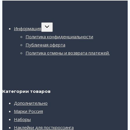
Переключить
Информация
дочернее
меню
Политика конфиденциальности
Публичная оферта
Политика отмены и возврата платежей.
Категории товаров
Дополнительно
Марки Россия
Наборы
Наклейки для посткроссинга