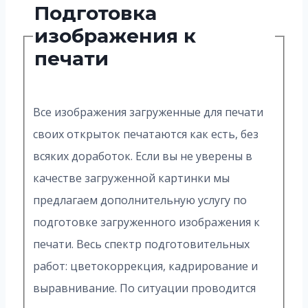
Подготовка
изображения к
печати
Все изображения загруженные для печати
своих открыток печатаются как есть, без
всяких доработок. Если вы не уверены в
качестве загруженной картинки мы
предлагаем дополнительную услугу по
подготовке загруженного изображения к
печати. Весь спектр подготовительных
работ: цветокоррекция, кадрирование и
выравнивание. По ситуации проводится