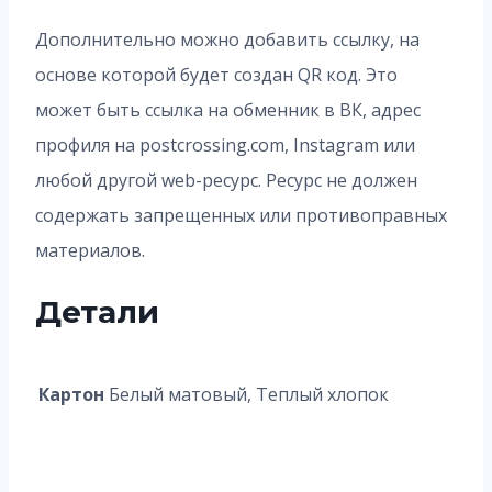
Дополнительно можно добавить ссылку, на
основе которой будет создан QR код. Это
может быть ссылка на обменник в ВК, адрес
профиля на postcrossing.com, Instagram или
любой другой web-ресурс. Ресурс не должен
содержать запрещенных или противоправных
материалов.
Детали
Картон
Белый матовый, Теплый хлопок