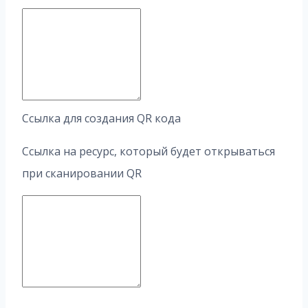
Ссылка для создания QR кода
Ссылка на ресурс, который будет открываться
при сканировании QR