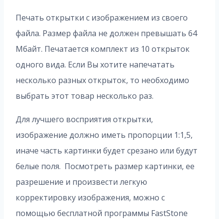
Печать открытки с изображением из своего
файла. Размер файла не должен превышать 64
Мбайт. Печатается комплект из 10 открыток
одного вида. Если Вы хотите напечатать
несколько разных открыток, то необходимо
выбрать этот товар несколько раз.
Для лучшего восприятия открытки,
изображение должно иметь пропорции 1:1,5,
иначе часть картинки будет срезано или будут
белые поля. Посмотреть размер картинки, ее
разрешение и произвести легкую
корректировку изображения, можно с
помощью бесплатной программы FastStone