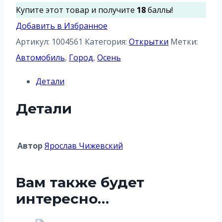
Осенняя
Купите этот товар и получите
18
баллы!
улица
Добавить в Избранное
Артикул:
1004561
Категория:
Открытки
Метки:
Автомобиль
,
Город
,
Осень
Детали
Детали
Автор
Ярослав Чижевский
Вам также будет
интересно…