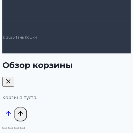
© 2026 Тень Кошки
Обзор корзины
Корзина пуста.