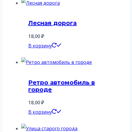
Лесная дорога
18,00
₽
В корзину
Ретро автомобиль в
городе
18,00
₽
В корзину