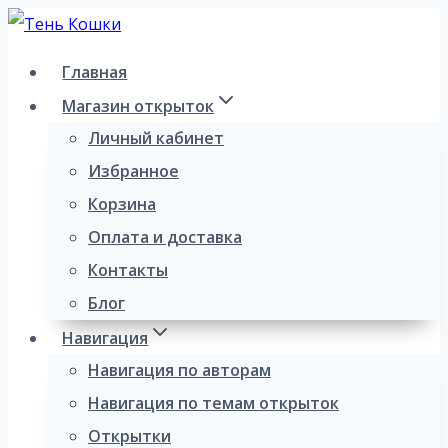
Перейти
к
Главная
содержимому
Магазин открыток
Личный кабинет
Избранное
Корзина
Оплата и доставка
Контакты
Блог
Навигация
Навигация по авторам
Навигация по темам открыток
Открытки