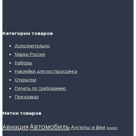
Категории товаров
Дополнительно
Марки Россия
Наборы
Наклейки для посткроссинга
Открытки
Печать по требованию
Предзаказ
Метки товаров
Автомобиль
Авиация
Ангелы и феи
Аниме