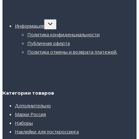
Переключить
Информация
дочернее
меню
Политика конфиденциальности
Публичная оферта
Политика отмены и возврата платежей.
Категории товаров
Дополнительно
Марки Россия
Наборы
Наклейки для посткроссинга