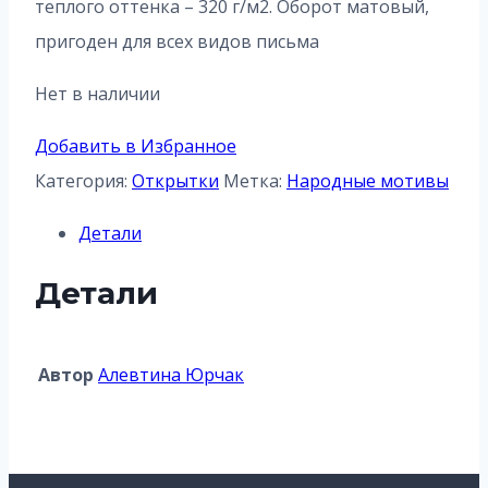
теплого оттенка – 320 г/м2. Оборот матовый,
пригоден для всех видов письма
Нет в наличии
Добавить в Избранное
Категория:
Открытки
Метка:
Народные мотивы
Детали
Детали
Автор
Алевтина Юрчак