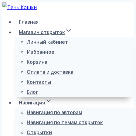
Перейти
к
Главная
содержимому
Магазин открыток
Личный кабинет
Избранное
Корзина
Оплата и доставка
Контакты
Блог
Навигация
Навигация по авторам
Навигация по темам открыток
Открытки