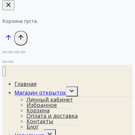
Корзина пуста.
Главная
Переключить
Магазин открыток
дочернее
Личный кабинет
меню
Избранное
Корзина
Оплата и доставка
Контакты
Блог
Переключить