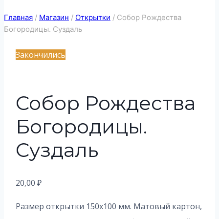
Главная
/
Магазин
/
Открытки
/
Собор Рождества
Богородицы. Суздаль
Закончились
Собор Рождества
Богородицы.
Суздаль
20,00
₽
Размер открытки 150х100 мм. Матовый картон,