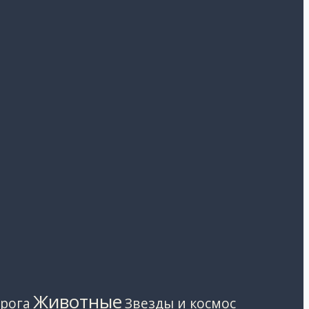
Животные
Звезды и космос
рога