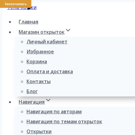
Закончились
Перейти
к
Главная
содержимому
Магазин открыток
Личный кабинет
Избранное
Корзина
Оплата и доставка
Контакты
Блог
Навигация
Навигация по авторам
Навигация по темам открыток
Открытки