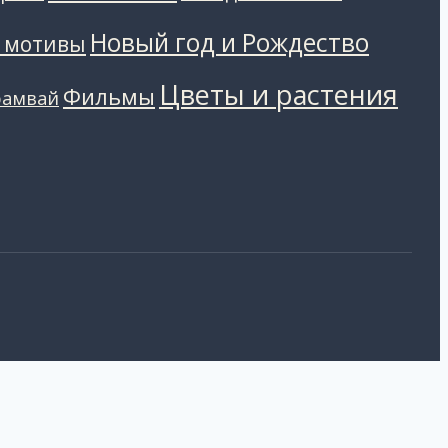
Новый год и Рождество
 мотивы
Цветы и растения
Фильмы
рамвай