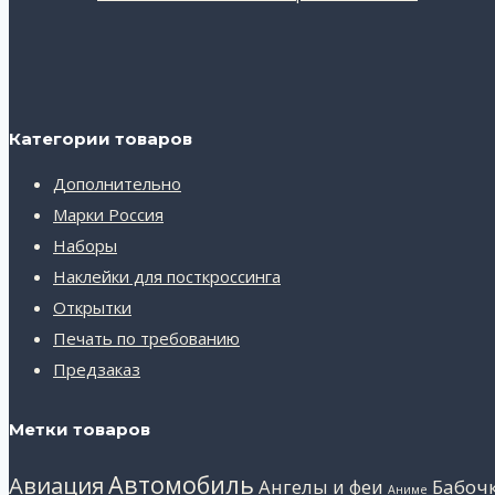
Категории товаров
Дополнительно
Марки Россия
Наборы
Наклейки для посткроссинга
Открытки
Печать по требованию
Предзаказ
Метки товаров
Автомобиль
Авиация
Ангелы и феи
Бабоч
Аниме