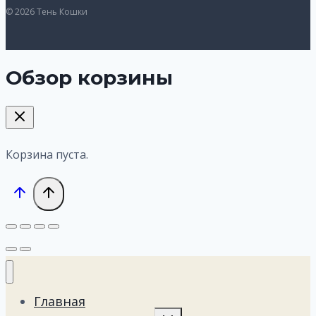
© 2026 Тень Кошки
Обзор корзины
Корзина пуста.
Главная
Переключить