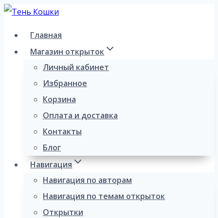
Перейти
к
Главная
содержимому
Магазин открыток
Личный кабинет
Избранное
Корзина
Оплата и доставка
Контакты
Блог
Навигация
Навигация по авторам
Навигация по темам открыток
Открытки