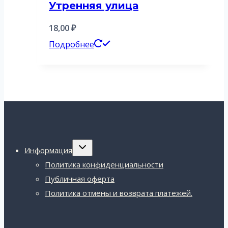
Утренняя улица
18,00
₽
Подробнее
Переключить
Информация
дочернее
меню
Политика конфиденциальности
Публичная оферта
Политика отмены и возврата платежей.