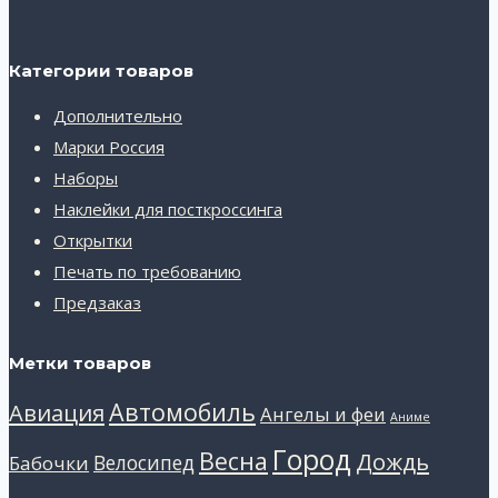
Категории товаров
Дополнительно
Марки Россия
Наборы
Наклейки для посткроссинга
Открытки
Печать по требованию
Предзаказ
Метки товаров
Автомобиль
Авиация
Ангелы и феи
Аниме
Город
Весна
Дождь
Велосипед
Бабочки