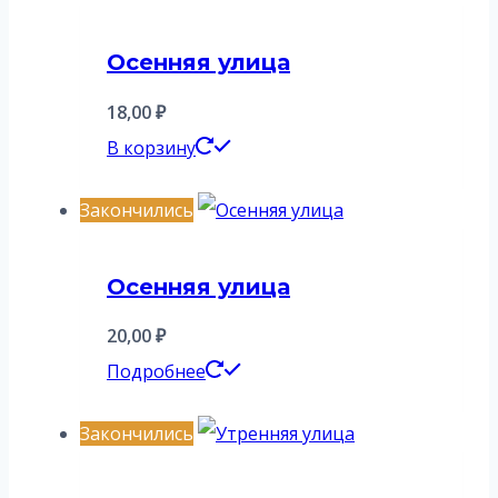
Осенняя улица
18,00
₽
В корзину
Закончились
Осенняя улица
20,00
₽
Подробнее
Закончились