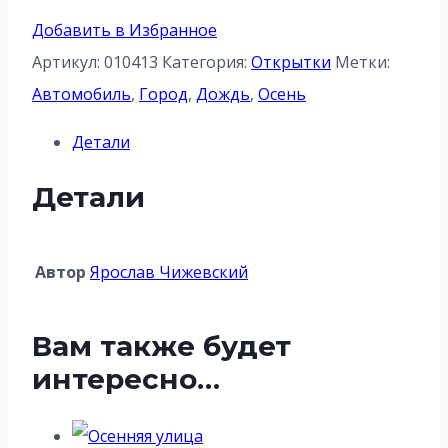
Добавить в Избранное
Артикул:
010413
Категория:
Открытки
Метки:
Автомобиль
,
Город
,
Дождь
,
Осень
Детали
Детали
Автор
Ярослав Чижевский
Вам также будет
интересно…