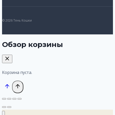
© 2026 Тень Кошки
Обзор корзины
Корзина пуста.