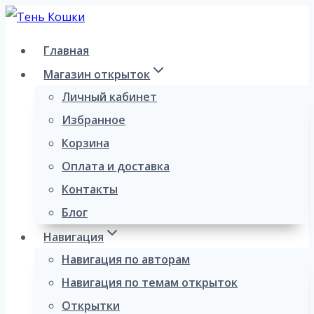
Перейти
к
Главная
содержимому
Магазин открыток
Личный кабинет
Избранное
Корзина
Оплата и доставка
Контакты
Блог
Навигация
Навигация по авторам
Навигация по темам открыток
Открытки