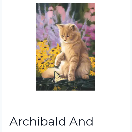
Archibald And