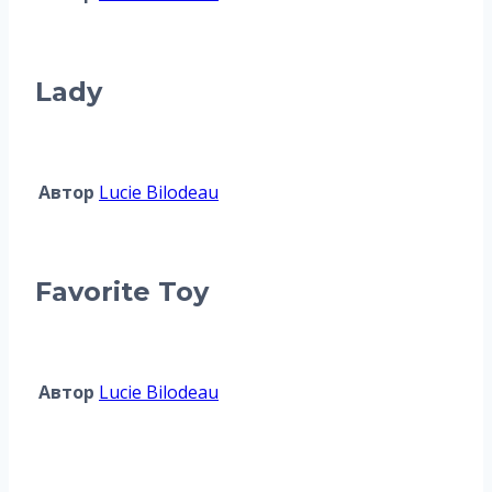
Lady
Автор
Lucie Bilodeau
Favorite Toy
Автор
Lucie Bilodeau