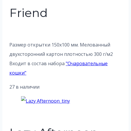
Friend
Размер открытки 150х100 мм. Мелованный
двухсторонний картон плотностью 300 г/м2
Входит в состав набора
"
Очаровательные
кошки
"
27 в наличии