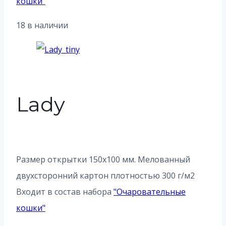
кошки
"
18 в наличии
Lady
Размер открытки 150х100 мм. Мелованный
двухсторонний картон плотностью 300 г/м2
Входит в состав набора
"
Очаровательные
кошки
"