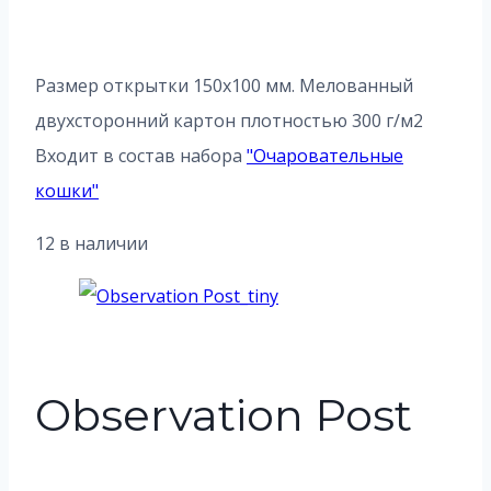
Размер открытки 150х100 мм. Мелованный
двухсторонний картон плотностью 300 г/м2
Входит в состав набора
"
Очаровательные
кошки
"
12 в наличии
Observation Post