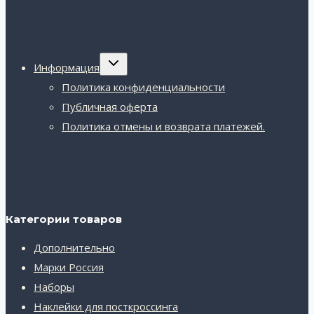
Переключить
Информация
дочернее
меню
Политика конфиденциальности
Публичная оферта
Политика отмены и возврата платежей.
Категории товаров
Дополнительно
Марки Россия
Наборы
Наклейки для посткроссинга