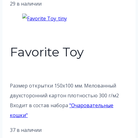
29 в наличии
Favorite Toy
Размер открытки 150х100 мм. Мелованный
двухсторонний картон плотностью 300 г/м2
Входит в состав набора
"
Очаровательные
кошки
"
37 в наличии