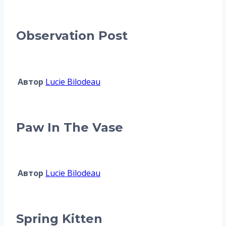
Observation Post
Автор
Lucie Bilodeau
Paw In The Vase
Автор
Lucie Bilodeau
Spring Kitten