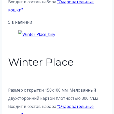
Входит в состав набора
"
Очаровательные
кошки
"
5 в наличии
Winter Place
Размер открытки 150х100 мм. Мелованный
двухсторонний картон плотностью 300 г/м2
Входит в состав набора
"
Очаровательные