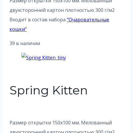
Размер открытки 150х100 мм. Мелованный
двухсторонний картон плотностью 300 г/м2
Входит в состав набора
"
Очаровательные
кошки
"
39 в наличии
Spring Kitten
Размер открытки 150х100 мм. Мелованный
двухсторонний картон плотностью 300 г/м2