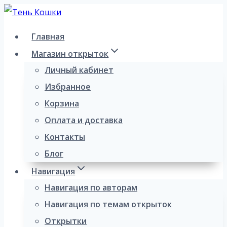
Перейти
к
Главная
содержимому
Магазин открыток
Личный кабинет
Избранное
Корзина
Оплата и доставка
Контакты
Блог
Навигация
Навигация по авторам
Навигация по темам открыток
Открытки