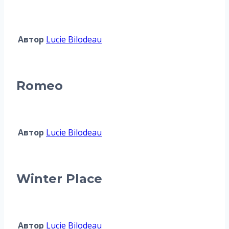
Автор
Lucie Bilodeau
Romeo
Автор
Lucie Bilodeau
Winter Place
Автор
Lucie Bilodeau