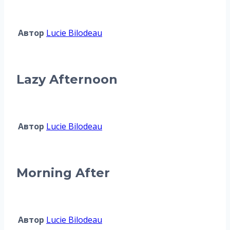
Автор
Lucie Bilodeau
Lazy Afternoon
Автор
Lucie Bilodeau
Morning After
Автор
Lucie Bilodeau