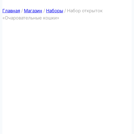
Главная
/
Магазин
/
Наборы
/
Набор открыток
«Очаровательные кошки»