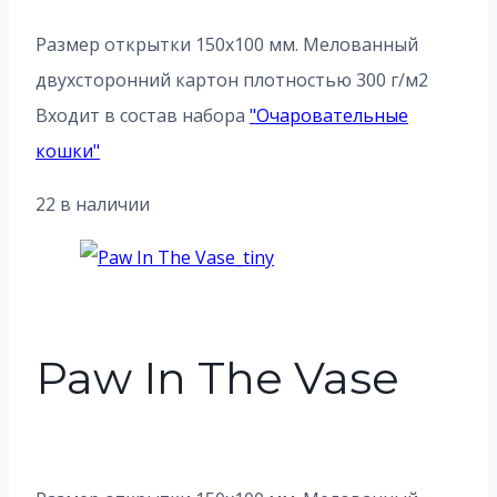
Размер открытки 150х100 мм. Мелованный
двухсторонний картон плотностью 300 г/м2
Входит в состав набора
"
Очаровательные
кошки
"
22 в наличии
Paw In The Vase