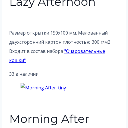
Lazy Afternoon
Размер открытки 150х100 мм. Мелованный
двухсторонний картон плотностью 300 г/м2
Входит в состав набора
"
Очаровательные
кошки
"
33 в наличии
Morning After