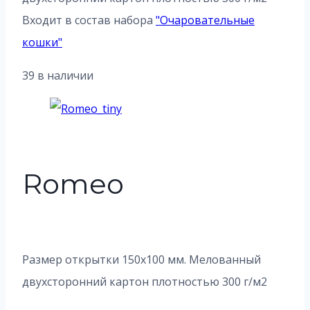
Входит в состав набора
"
Очаровательные
кошки
"
39 в наличии
Romeo
Размер открытки 150х100 мм. Мелованный
двухсторонний картон плотностью 300 г/м2