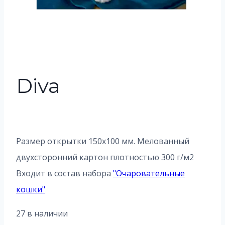
Diva
Размер открытки 150х100 мм. Мелованный
двухсторонний картон плотностью 300 г/м2
Входит в состав набора
"
Очаровательные
кошки
"
27 в наличии