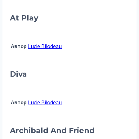
At Play
Автор
Lucie Bilodeau
Diva
Автор
Lucie Bilodeau
Archibald And Friend