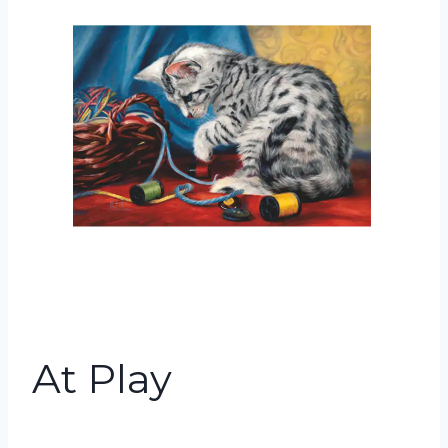
At Play