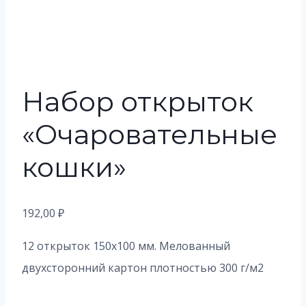
Набор открыток
«Очаровательные
кошки»
192,00
₽
12 открыток 150х100 мм. Мелованный
двухсторонний картон плотностью 300 г/м2