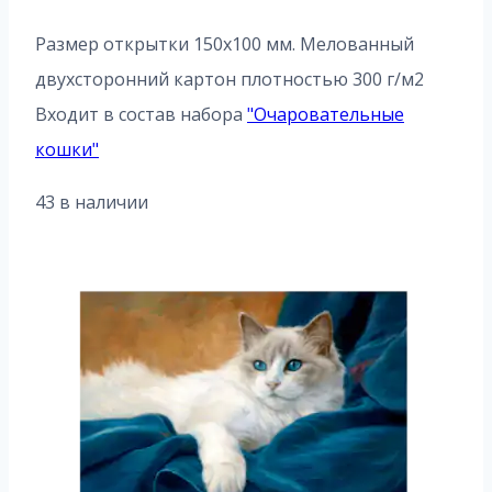
Размер открытки 150х100 мм. Мелованный
двухсторонний картон плотностью 300 г/м2
Входит в состав набора
"
Очаровательные
кошки
"
43 в наличии