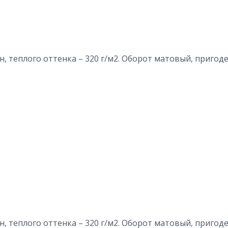
, теплого оттенка – 320 г/м2. Оборот матовый, пригоде
, теплого оттенка – 320 г/м2. Оборот матовый, пригоде