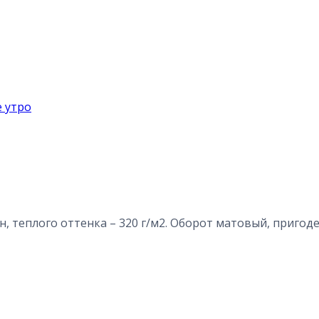
, теплого оттенка – 320 г/м2. Оборот матовый, пригоде