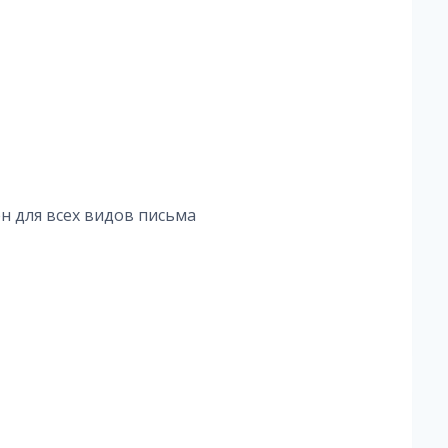
н для всех видов письма