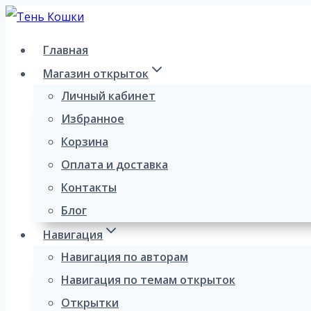
Перейти
к
Главная
содержимому
Магазин открыток
Личный кабинет
Избранное
Корзина
Оплата и доставка
Контакты
Блог
Навигация
Навигация по авторам
Навигация по темам открыток
Открытки