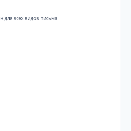
н для всех видов письма