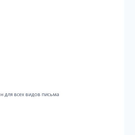
н для всех видов письма