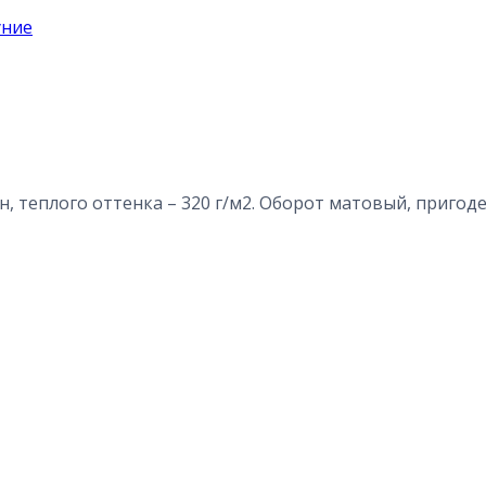
, теплого оттенка – 320 г/м2. Оборот матовый, пригоде