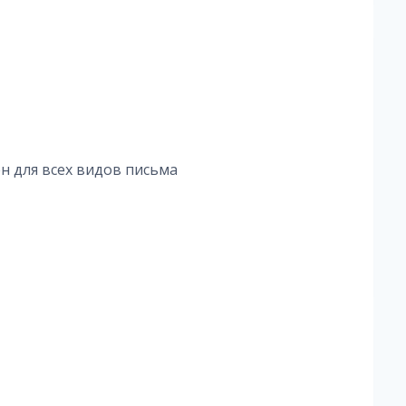
н для всех видов письма