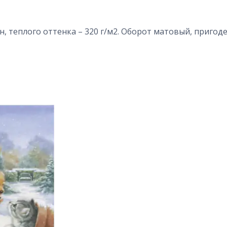
, теплого оттенка – 320 г/м2. Оборот матовый, пригоде