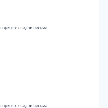
н для всех видов письма
н для всех видов письма