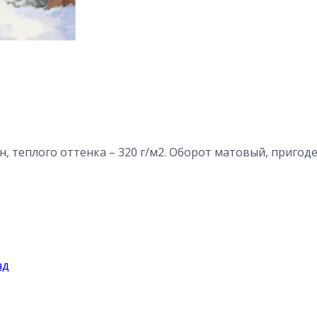
, теплого оттенка – 320 г/м2. Оборот матовый, пригоде